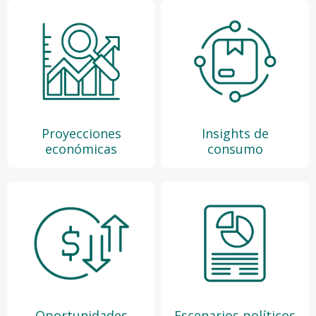
Proyecciones
Insights de
económicas
consumo
Oportunidades
Escenarios políticos