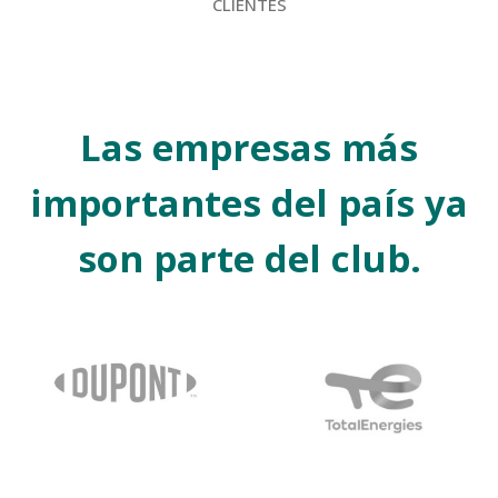
CLIENTES
Las empresas más
importantes del país ya
son parte del club.