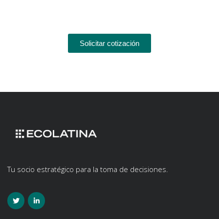
Solicitar cotización
Tu socio estratégico para la toma de decisiones.