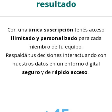
resultado
Con una
única suscripción
tenés acceso
ilimitado y personalizado
para cada
miembro de tu equipo.
Respaldá tus decisiones interactuando con
nuestros datos en un entorno digital
seguro
y de
rápido acceso
.