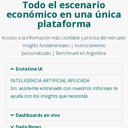
Todo el escenario
económico en una única
plataforma
Acceso a la información más confiable y precisa del mercado.
Insights fundamentales | Asesoramiento
personalizado | Benchmark en Argentina.
Ecolatina IA
INTELIGENCIA ARTIFICIAL APLICADA
Un asistente entrenado con nuestros informes te
ayuda con los insights que necesitás
Dashboards en vivo
Daily News