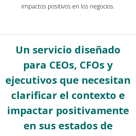
impactos positivos en los negocios.
Un servicio diseñado
para CEOs, CFOs y
ejecutivos que necesitan
clarificar el contexto e
impactar positivamente
en sus estados de