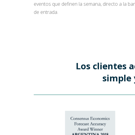
eventos que definen la semana, directo a la ba
de entrada.
Los clientes 
simple 