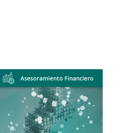
Asesoramiento Financiero