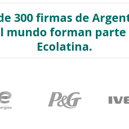
de 300 firmas de Argent
l mundo forman parte
Ecolatina.