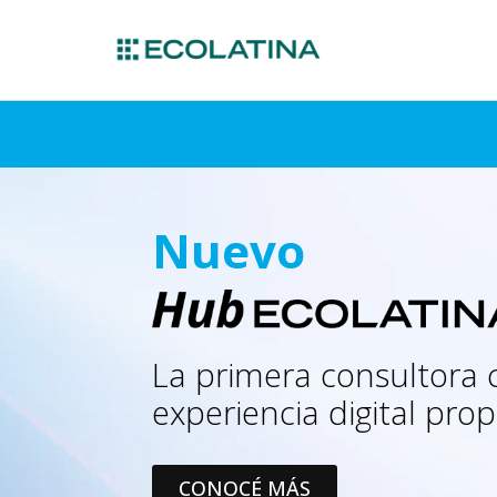
Nuevo
La primera consultora
experiencia digital prop
CONOCÉ MÁS