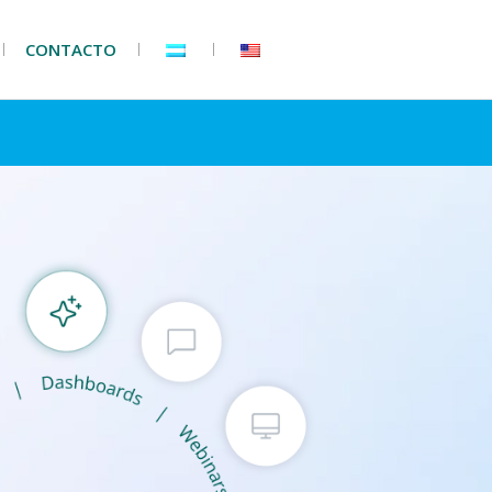
CONTACTO