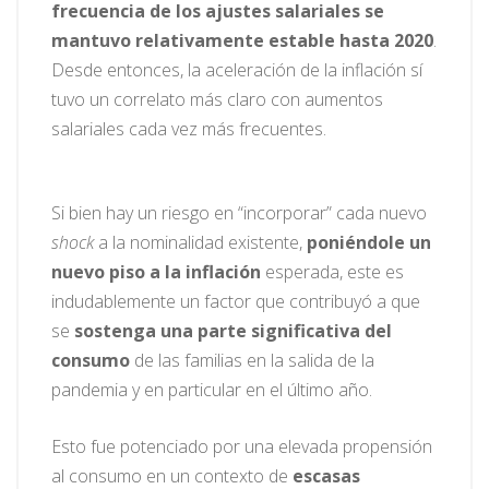
frecuencia de los ajustes salariales se
mantuvo relativamente estable hasta 2020
.
Desde entonces, la aceleración de la inflación sí
tuvo un correlato más claro con aumentos
salariales cada vez más frecuentes.
Si bien hay un riesgo en “incorporar” cada nuevo
shock
a la nominalidad existente,
poniéndole un
nuevo piso a la inflación
esperada, este es
indudablemente un factor que contribuyó a que
se
sostenga una parte significativa del
consumo
de las familias en la salida de la
pandemia y en particular en el último año.
Esto fue potenciado por una elevada propensión
al consumo en un contexto de
escasas