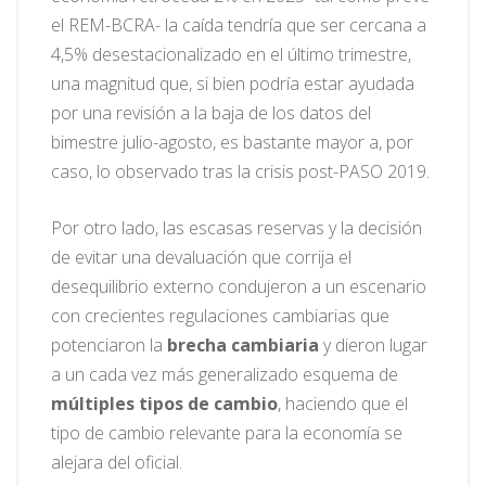
el REM-BCRA- la caída tendría que ser cercana a
4,5% desestacionalizado en el último trimestre,
una magnitud que, si bien podría estar ayudada
por una revisión a la baja de los datos del
bimestre julio-agosto, es bastante mayor a, por
caso, lo observado tras la crisis post-PASO 2019.
Por otro lado, las escasas reservas y la decisión
de evitar una devaluación que corrija el
desequilibrio externo condujeron a un escenario
con crecientes regulaciones cambiarias que
potenciaron la
brecha cambiaria
y dieron lugar
a un cada vez más generalizado esquema de
múltiples tipos de cambio
, haciendo que el
tipo de cambio relevante para la economía se
alejara del oficial.