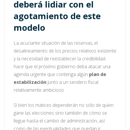
deberá lidiar con el
agotamiento de este
modelo
La acuciante situación de las reservas, el
desalineamiento de los precios relativos existente
y la necesidad de reestablecer la credibilidad
hace que el próximo gobierno deba atacar una
agenda urgente que contenga algún
plan de
estabilización
junto a un sendero fiscal
relativamente ambicioso.
Si bien los matices dependerán no sólo de quien
gane las elecciones sino también de cómo se
llegue hasta el cambio de administración, así
como de las eventualidades que puedan ir