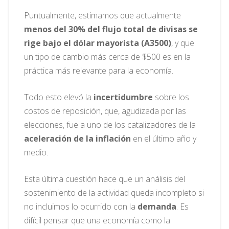
Puntualmente, estimamos que actualmente
menos del 30% del flujo total de divisas se
rige bajo el dólar mayorista (A3500)
, y que
un tipo de cambio más cerca de $500 es en la
práctica más relevante para la economía.
Todo esto elevó la
incertidumbre
sobre los
costos de reposición, que, agudizada por las
elecciones, fue a uno de los catalizadores de la
aceleración de la inflación
en el último año y
medio.
Esta última cuestión hace que un análisis del
sostenimiento de la actividad queda incompleto si
no incluimos lo ocurrido con la
demanda
. Es
difícil pensar que una economía como la