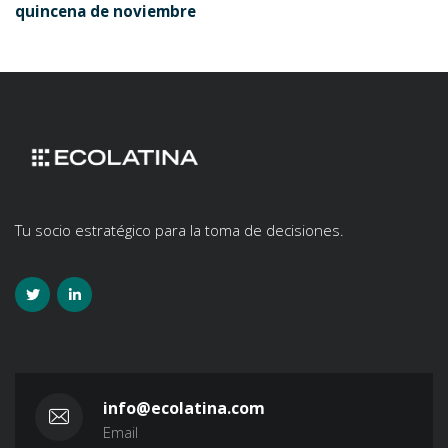
quincena de noviembre
Tu socio estratégico para la toma de decisiones.
info@ecolatina.com
Email