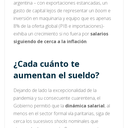
argentina – con exportaciones estancadas, un
gasto de capital lejos de representar un
boom
e
inversión en maquinaria y equipo que es apenas
8% de la oferta global (PIB e importaciones)-
exhiba un crecimiento si no fuera por
salarios
siguiendo de cerca a la inflación
.
¿Cada cuánto te
aumentan el sueldo?
Dejando de lado la excepcionalidad de la
pandemia y su consecuente cuarentena, el
Gobierno permitió que la
dinámica salarial
, al
menos en el sector formal vía paritarias, siga de
cerca los sucesivos
shocks
nominales que