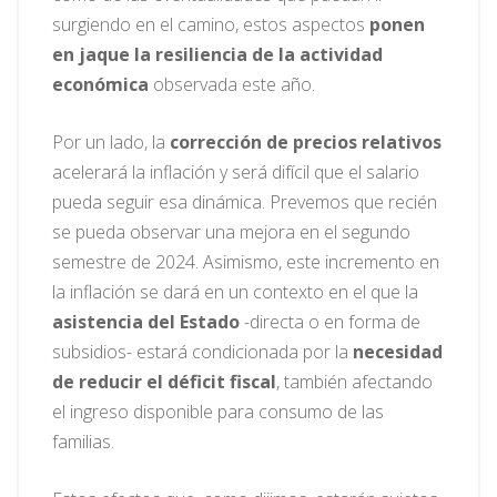
surgiendo en el camino, estos aspectos
ponen
en jaque la resiliencia de la actividad
económica
observada este año.
Por un lado, la
corrección de precios relativos
acelerará la inflación y será difícil que el salario
pueda seguir esa dinámica. Prevemos que recién
se pueda observar una mejora en el segundo
semestre de 2024. Asimismo, este incremento en
la inflación se dará en un contexto en el que la
asistencia del Estado
-directa o en forma de
subsidios- estará condicionada por la
necesidad
de reducir el déficit fiscal
, también afectando
el ingreso disponible para consumo de las
familias.