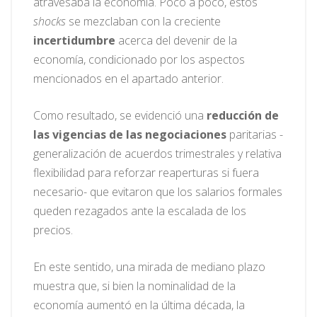
atravesaba la economía. Poco a poco, estos
shocks
se mezclaban con la creciente
incertidumbre
acerca del devenir de la
economía, condicionado por los aspectos
mencionados en el apartado anterior.
Como resultado, se evidenció una
reducción de
las vigencias de las negociaciones
paritarias -
generalización de acuerdos trimestrales y relativa
flexibilidad para reforzar reaperturas si fuera
necesario- que evitaron que los salarios formales
queden rezagados ante la escalada de los
precios.
En este sentido, una mirada de mediano plazo
muestra que, si bien la nominalidad de la
economía aumentó en la última década, la