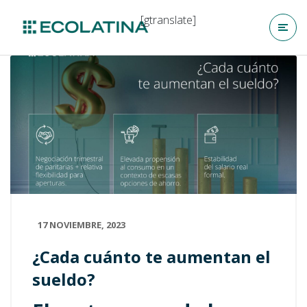
[gtranslate]
17 NOVIEMBRE, 2023
¿Cada cuánto te aumentan el
sueldo?