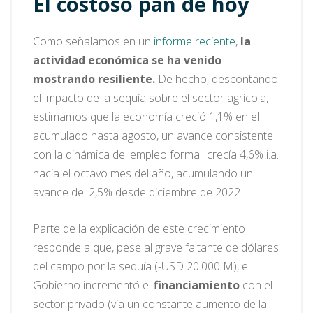
El costoso pan de hoy
Como señalamos en un
informe reciente
,
la
actividad económica se ha venido
mostrando resiliente.
De hecho, descontando
el impacto de la sequía sobre el sector agrícola,
estimamos que la economía creció 1,1% en el
acumulado hasta agosto, un avance consistente
con la dinámica del empleo formal: crecía 4,6% i.a.
hacia el octavo mes del año, acumulando un
avance del 2,5% desde diciembre de 2022.
Parte de la explicación de este crecimiento
responde a que, pese al grave faltante de dólares
del campo por la sequía (-USD 20.000 M), el
Gobierno incrementó el
financiamiento
con el
sector privado (vía un constante aumento de la