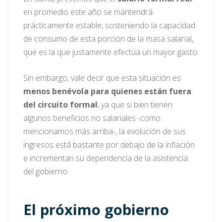
en promedio este año se mantendrá
prácticamente estable, sosteniendo la capacidad
de consumo de esta porción de la masa salarial,
que es la que justamente efectúa un mayor gasto.
Sin embargo, vale decir que esta situación es
menos benévola para quienes están fuera
del circuito formal
, ya que si bien tienen
algunos beneficios no salariales -como
mencionamos más arriba-, la evolución de sus
ingresos está bastante por debajo de la inflación
e incrementan su dependencia de la asistencia
del gobierno.
El próximo gobierno