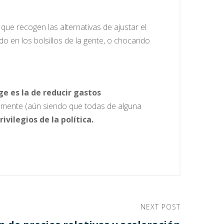
l que recogen las alternativas de ajustar el
o en los bolsillos de la gente, o chocando
e es la de reducir gastos
tamente (aún siendo que todas de alguna
rivilegios de la política.
NEXT POST