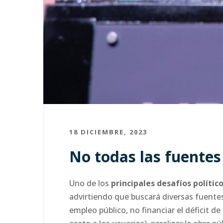
18 DICIEMBRE, 2023
No todas las fuentes 
Uno de los
principales desafíos político
advirtiendo que buscará diversas fuentes d
empleo público, no financiar el déficit d