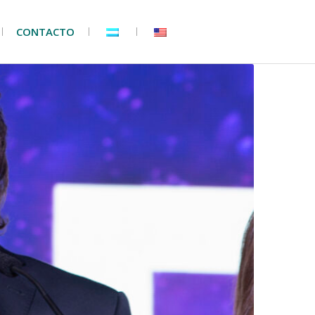
CONTACTO