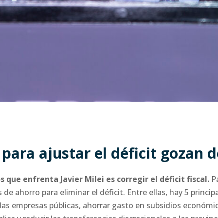
para ajustar el déficit gozan 
s que enfrenta Javier Milei es corregir el déficit fiscal.
Pa
e ahorro para eliminar el déficit. Entre ellas, hay 5 princip
e las empresas públicas, ahorrar gasto en subsidios económic