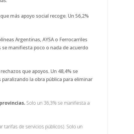
ias.
 que más apoyo social recoge. Un 56,2%
íneas Argentinas, AYSA o Ferrocarriles
s se manifiesta poco o nada de acuerdo
 rechazos que apoyos. Un 48,4% se
paralizando la obra pública para eliminar
provincias.
Solo un 36,3% se manifiesta a
 tarifas de servicios públicos). Solo un