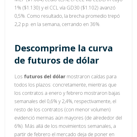
1% ($1.130) y el CCL vía GD30 ($1.102) avanzó
0,5%. Como resultado, la brecha promedio trepó
2,2 p.p. en la semana, cerrando en 36%.
Descomprime la curva
de futuros de dólar
Los
futuros del dólar
mostraron caídas para
todos los plazos: concretamente, mientras que
los contratos a enero y febrero mostraron bajas
semanales del 0,6% y 2,4%, respectivamente, el
resto de los contratos (con menor volumen)
evidenció mermas aún mayores (de alrededor del
6%). Más allá de los movimientos semanales, a
partir de febrero el mercado deja de poner en