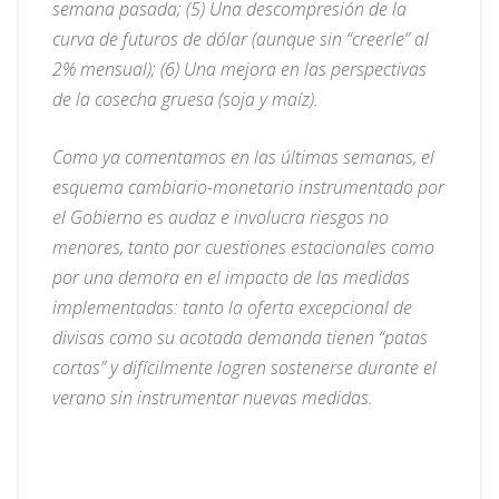
semana pasada; (5) Una descompresión de la
curva de futuros de dólar (aunque sin “creerle” al
2% mensual); (6) Una mejora en las perspectivas
de la cosecha gruesa (soja y maíz).
Como ya comentamos en las últimas semanas, el
esquema cambiario-monetario instrumentado por
el Gobierno es audaz e involucra riesgos no
menores, tanto por cuestiones estacionales como
por una demora en el impacto de las medidas
implementadas: tanto la oferta excepcional de
divisas como su acotada demanda tienen “patas
cortas” y difícilmente logren sostenerse durante el
verano sin instrumentar nuevas medidas.