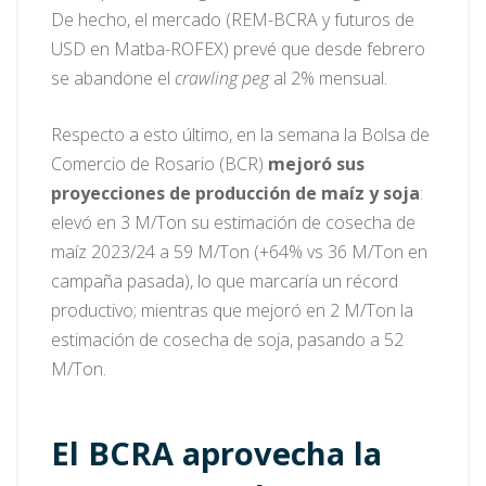
De hecho, el mercado (REM-BCRA y futuros de
USD en Matba-ROFEX) prevé que desde febrero
se abandone el
crawling peg
al 2% mensual.
Respecto a esto último, en la semana la Bolsa de
Comercio de Rosario (BCR)
mejoró sus
proyecciones de producción de maíz y soja
:
elevó en 3 M/Ton su estimación de cosecha de
maíz 2023/24 a 59 M/Ton (+64% vs 36 M/Ton en
campaña pasada), lo que marcaría un récord
productivo; mientras que mejoró en 2 M/Ton la
estimación de cosecha de soja, pasando a 52
M/Ton.
El BCRA aprovecha la