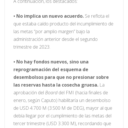
A continuación, los destacados:
• No implica un nuevo acuerdo.
Se reflota el
que estaba caído producto del incumplimiento de
las metas “por amplio margen” bajo la
administración anterior desde el segundo
trimestre de 2023.
• No hay fondos nuevos, sino una
reprogramación del esquema de
desembolsos para que no presionar sobre
las reservas hasta la cosecha gruesa.
La
aprobación del
Board
del FMI (hacia finales de
enero, según Caputo) habilitaría un desembolso
de USD 4.700 M (3.500 M de DEG), mayor al que
debía llegar por el cumplimiento de las metas del
tercer trimestre (USD 3.300 M), recordando que