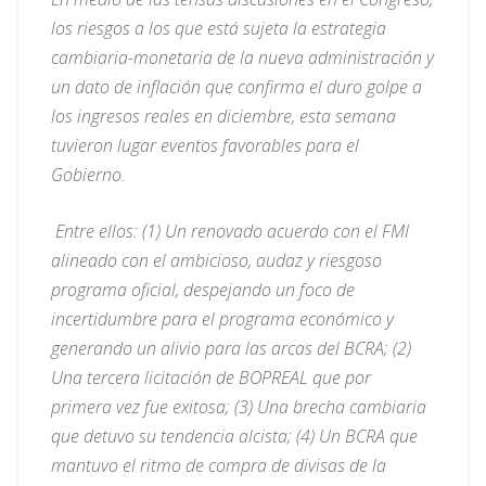
los riesgos a los que está sujeta la estrategia
cambiaria-monetaria de la nueva administración y
un dato de inflación que confirma el duro golpe a
los ingresos reales en diciembre, esta semana
tuvieron lugar eventos favorables para el
Gobierno.
Entre ellos: (1) Un renovado acuerdo con el FMI
alineado con el ambicioso, audaz y riesgoso
programa oficial, despejando un foco de
incertidumbre para el programa económico y
generando un alivio para las arcas del BCRA; (2)
Una tercera licitación de BOPREAL que por
primera vez fue exitosa; (3) Una brecha cambiaria
que detuvo su tendencia alcista; (4) Un BCRA que
mantuvo el ritmo de compra de divisas de la