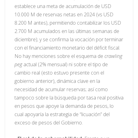
establece una meta de acumulación de USD
10.000 M de reservas netas en 2024 (vs USD
8.200 M antes), permitiendo contabilizar los USD
2.700 M acumulados en las últimas semanas de
diciembre); y se confirma la vocación por terminar
con el financiamiento monetario del déficit fiscal.
No hay menciones sobre el esquema de
crawling
peg
actual (2% mensual) ni sobre el tipo de
cambio real (esto estuvo presente con el
gobierno anterior), dinámica clave en la
necesidad de acumular reservas; así como
tampoco sobre la búsqueda por tasa real positiva
en pesos que apoye la demanda de pesos, lo
cual apoyaría la estrategia de “licuación” del
exceso de pesos del Gobierno.