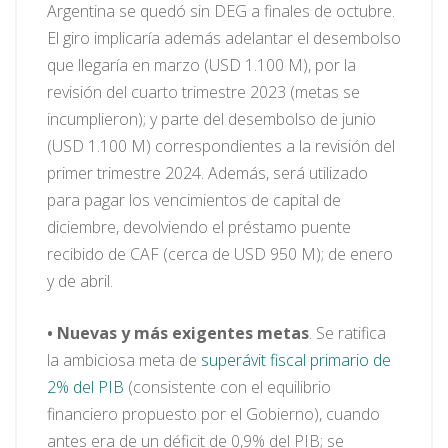
Argentina se quedó sin DEG a finales de octubre.
El giro implicaría además adelantar el desembolso
que llegaría en marzo (USD 1.100 M), por la
revisión del cuarto trimestre 2023 (metas se
incumplieron); y parte del desembolso de junio
(USD 1.100 M) correspondientes a la revisión del
primer trimestre 2024. Además, será utilizado
para pagar los vencimientos de capital de
diciembre, devolviendo el préstamo puente
recibido de CAF (cerca de USD 950 M); de enero
y de abril.
• Nuevas y más exigentes metas
. Se ratifica
la ambiciosa meta de
superávit fiscal primario de
2% del PIB
(consistente con el equilibrio
financiero propuesto por el Gobierno), cuando
antes era de un déficit de 0,9% del PIB; se