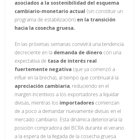
asociados a la sostenibilidad del esquema
cambiario-monetario actual
(sin constituir un
programa de estabilización)
en la transición
hacia la cosecha gruesa.
En las próximas semanas convivirá una tendencia
decreciente en la
demanda de dinero
con una
expectativa de
tasa de interés real
fuertemente negativa
(que ya comenzó a
influir en la brecha), al tiempo que continuará la
apreciación cambiaria
, reduciendo en el
margen incentivos a los exportadores a liquidar
divisas, mientras los
importadores
comienzan
de a poco a demandar nuevamente divisas en el
mercado cambiario. Esta dinámica deterioraría la
posición compradora del BCRA durante el verano
a la espera de la llegada de la cosecha gruesa.