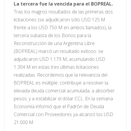
La tercera fue la vencida para el BOPREAL.
Tras los magros resultados de las primeras dos
licitaciones (se adjudicaron sólo USD 125 M
frente a los USD 750 M en ambos llamados), la
tercera subasta de los Bonos para la
Reconstrucción de una Argentina Libre
(BOPREAL) marcó un resultado exitoso: se
adjudicaron USD 1.179 M, acumulando USD
1.304 M en estas tres últimas licitaciones
realizadas. Recordemos que la relevancia del
BOPREAL es múltiple: contribuye a resolver la
elevada deuda comercial acumulada; a absorber
pesos; y a estabilizar el dólar CCL. En la semana
Economía informó que el Padrón de Deuda
Comercial con Proveedores ya alcanzó los USD
21.000 M.