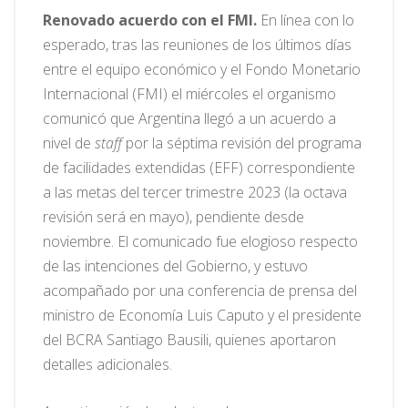
Renovado acuerdo con el FMI.
En línea con lo
esperado, tras las reuniones de los últimos días
entre el equipo económico y el Fondo Monetario
Internacional (FMI) el miércoles el organismo
comunicó que Argentina llegó a un acuerdo a
nivel de
staff
por la séptima revisión del programa
de facilidades extendidas (EFF) correspondiente
a las metas del tercer trimestre 2023 (la octava
revisión será en mayo), pendiente desde
noviembre. El comunicado fue elogioso respecto
de las intenciones del Gobierno, y estuvo
acompañado por una conferencia de prensa del
ministro de Economía Luis Caputo y el presidente
del BCRA Santiago Bausili, quienes aportaron
detalles adicionales.