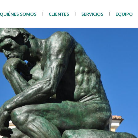
QUIÉNES SOMOS
CLIENTES
SERVICIOS
EQUIPO