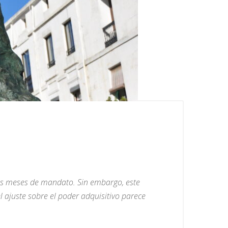
eros meses de mandato. Sin embargo, este
 ajuste sobre el poder adquisitivo parece