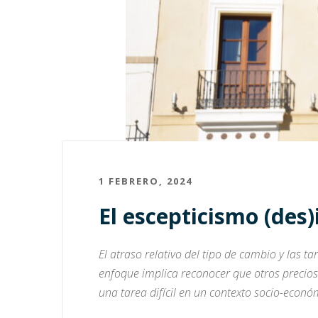
1 FEBRERO, 2024
El escepticismo (des)
El atraso relativo del tipo de cambio y las 
enfoque implica reconocer que otros precios 
una tarea difícil en un contexto socio-econó