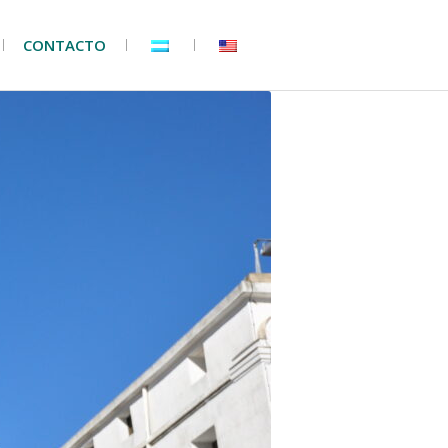
CONTACTO