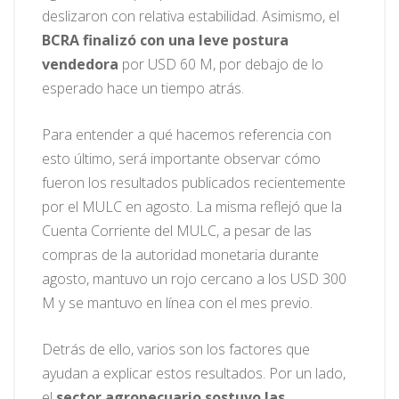
deslizaron con relativa estabilidad. Asimismo, el
BCRA finalizó con una leve postura
vendedora
por USD 60 M, por debajo de lo
esperado hace un tiempo atrás.
Para entender a qué hacemos referencia con
esto último, será importante observar cómo
fueron los resultados publicados recientemente
por el MULC en agosto. La misma reflejó que la
Cuenta Corriente del MULC, a pesar de las
compras de la autoridad monetaria durante
agosto, mantuvo un rojo cercano a los USD 300
M y se mantuvo en línea con el mes previo.
Detrás de ello, varios son los factores que
ayudan a explicar estos resultados. Por un lado,
el
sector agropecuario sostuvo las