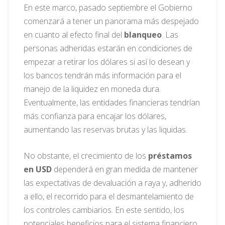
En este marco, pasado septiembre el Gobierno
comenzará a tener un panorama más despejado
en cuanto al efecto final del
blanqueo
. Las
personas adheridas estarán en condiciones de
empezar a retirar los dólares si así lo desean y
los bancos tendrán más información para el
manejo de la liquidez en moneda dura.
Eventualmente, las entidades financieras tendrían
más confianza para encajar los dólares,
aumentando las reservas brutas y las liquidas.
No obstante, el crecimiento de los
préstamos
en USD
dependerá en gran medida de mantener
las expectativas de devaluación a raya y, adherido
a ello, el recorrido para el desmantelamiento de
los controles cambiarios. En este sentido, los
potenciales beneficios para el sistema financiero