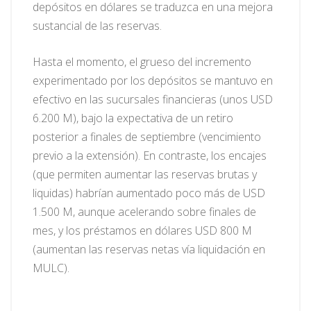
depósitos en dólares se traduzca en una mejora
sustancial de las reservas.
Hasta el momento, el grueso del incremento
experimentado por los depósitos se mantuvo en
efectivo en las sucursales financieras (unos USD
6.200 M), bajo la expectativa de un retiro
posterior a finales de septiembre (vencimiento
previo a la extensión). En contraste, los encajes
(que permiten aumentar las reservas brutas y
liquidas) habrían aumentado poco más de USD
1.500 M, aunque acelerando sobre finales de
mes, y los préstamos en dólares USD 800 M
(aumentan las reservas netas vía liquidación en
MULC).