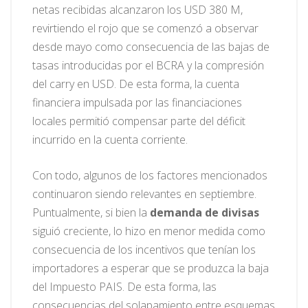
netas recibidas alcanzaron los USD 380 M,
revirtiendo el rojo que se comenzó a observar
desde mayo como consecuencia de las bajas de
tasas introducidas por el BCRA y la compresión
del carry en USD. De esta forma, la cuenta
financiera impulsada por las financiaciones
locales permitió compensar parte del déficit
incurrido en la cuenta corriente.
Con todo, algunos de los factores mencionados
continuaron siendo relevantes en septiembre.
Puntualmente, si bien la
demanda de divisas
siguió creciente, lo hizo en menor medida como
consecuencia de los incentivos que tenían los
importadores a esperar que se produzca la baja
del Impuesto PAIS. De esta forma, las
consecuencias del solapamiento entre esquemas