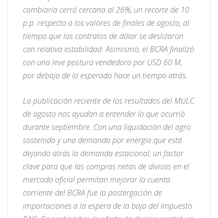
cambiaria cerró cercana al 26%, un recorte de 10
p.p. respecto a los valores de finales de agosto, al
tiempo que los contratos de dólar se deslizaron
con relativa estabilidad. Asimismo, el BCRA finalizó
con una leve postura vendedora por USD 60 M,
por debajo de lo esperado hace un tiempo atrás.
La publicación reciente de los resultados del MULC
de agosto nos ayudan a entender lo que ocurrió
durante septiembre. Con una liquidación del agro
sostenida y una demanda por energía que está
dejando atrás la demanda estacional, un factor
clave para que las compras netas de divisas en el
mercado oficial permitan mejorar la cuenta
corriente del BCRA fue la postergación de
importaciones a la espera de la baja del Impuesto