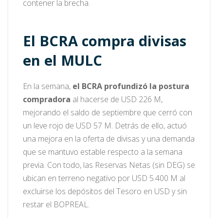
contener la brecha.
El BCRA compra divisas
en el MULC
En la semana,
el BCRA profundizó la postura
compradora
al hacerse de USD 226 M,
mejorando el saldo de septiembre que cerró con
un leve rojo de USD 57 M. Detrás de ello, actuó
una mejora en la oferta de divisas y una demanda
que se mantuvo estable respecto a la semana
previa. Con todo, las Reservas Netas (sin DEG) se
ubican en terreno negativo por USD 5.400 M al
excluirse los depósitos del Tesoro en USD y sin
restar el BOPREAL.