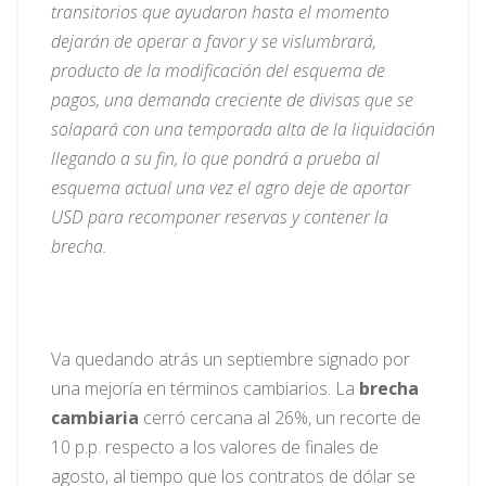
transitorios que ayudaron hasta el momento
dejarán de operar a favor y se vislumbrará,
producto de la modificación del esquema de
pagos, una demanda creciente de divisas que se
solapará con una temporada alta de la liquidación
llegando a su fin, lo que pondrá a prueba al
esquema actual una vez el agro deje de aportar
USD para recomponer reservas y contener la
brecha.
Va quedando atrás un septiembre signado por
una mejoría en términos cambiarios. La
brecha
cambiaria
cerró cercana al 26%, un recorte de
10 p.p. respecto a los valores de finales de
agosto, al tiempo que los contratos de dólar se