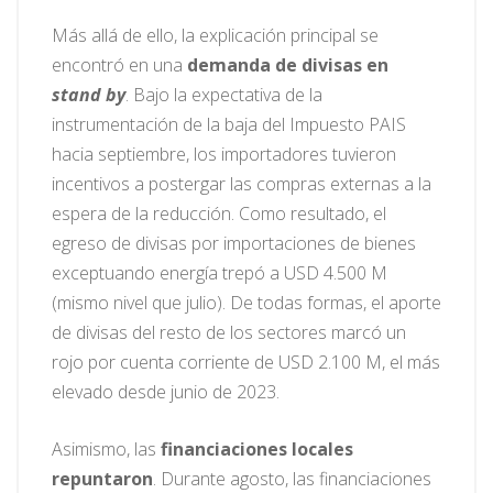
Más allá de ello, la explicación principal se
encontró en una
demanda de divisas en
stand by
. Bajo la expectativa de la
instrumentación de la baja del Impuesto PAIS
hacia septiembre, los importadores tuvieron
incentivos a postergar las compras externas a la
espera de la reducción. Como resultado, el
egreso de divisas por importaciones de bienes
exceptuando energía trepó a USD 4.500 M
(mismo nivel que julio). De todas formas, el aporte
de divisas del resto de los sectores marcó un
rojo por cuenta corriente de USD 2.100 M, el más
elevado desde junio de 2023.
Asimismo, las
financiaciones locales
repuntaron
. Durante agosto, las financiaciones