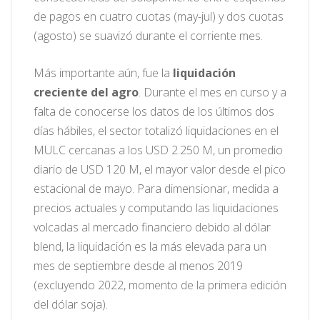
de pagos en cuatro cuotas (may-jul) y dos cuotas
(agosto) se suavizó durante el corriente mes.
Más importante aún, fue la
liquidación
creciente del agro
. Durante el mes en curso y a
falta de conocerse los datos de los últimos dos
días hábiles, el sector totalizó liquidaciones en el
MULC cercanas a los USD 2.250 M, un promedio
diario de USD 120 M, el mayor valor desde el pico
estacional de mayo. Para dimensionar, medida a
precios actuales y computando las liquidaciones
volcadas al mercado financiero debido al dólar
blend, la liquidación es la más elevada para un
mes de septiembre desde al menos 2019
(excluyendo 2022, momento de la primera edición
del dólar soja).