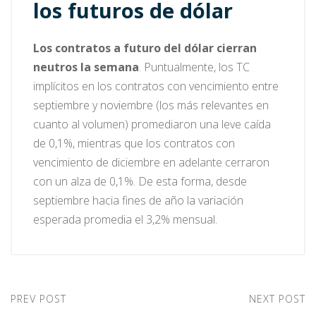
los futuros de dólar
Los contratos a futuro del dólar cierran
neutros la semana
. Puntualmente, los TC
implícitos en los contratos con vencimiento entre
septiembre y noviembre (los más relevantes en
cuanto al volumen) promediaron una leve caída
de 0,1%, mientras que los contratos con
vencimiento de diciembre en adelante cerraron
con un alza de 0,1%. De esta forma, desde
septiembre hacia fines de año la variación
esperada promedia el 3,2% mensual.
PREV POST
NEXT POST