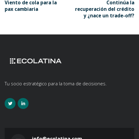
Viento de cola para la
Continúa la
pax cambiaria
recuperación del crédito
y ¿nace un trade-off?
Tu socio estratégico para la toma de decisiones.
info@ecolatina.com