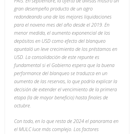
PAIS. En septiembre, la oferta de divisas mostró un
gran desempeño producto de un agro
redondeando una de las mejores liquidaciones
para el noveno mes del año desde el 2019. En
menor medida, el aumento exponencial de los
depósitos en USD como efecto del blanqueo
apuntaló un leve crecimiento de los préstamos en
USD. La consolidación de este repunte es
fundamental si el Gobierno espera que la buena
performance del blanqueo se traduzca en un
aumento de las reservas, lo que podría explicar la
decisión de extender el vencimiento de la primera
etapa (la de mayor beneficio) hasta finales de
octubre.
Con todo, en lo que resta de 2024 el panorama en
el MULC luce más complejo. Los factores