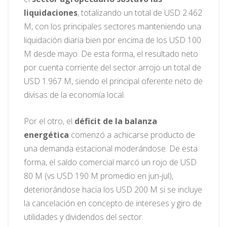
liquidaciones
, totalizando un total de USD 2.462
M, con los principales sectores manteniendo una
liquidación diaria bien por encima de los USD 100
M desde mayo. De esta forma, el resultado neto
por cuenta corriente del sector arrojo un total de
USD 1.967 M, siendo el principal oferente neto de
divisas de la economía local.
Por el otro, el
déficit de la balanza
energética
comenzó a achicarse producto de
una demanda estacional moderándose. De esta
forma, el saldo comercial marcó un rojo de USD
80 M (vs USD 190 M promedio en jun-jul),
deteriorándose hacia los USD 200 M si se incluye
la cancelación en concepto de intereses y giro de
utilidades y dividendos del sector.