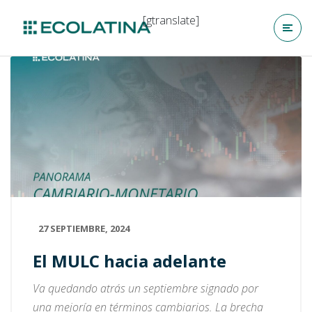
[gtranslate]
27 SEPTIEMBRE, 2024
El MULC hacia adelante
Va quedando atrás un septiembre signado por
una mejoría en términos cambiarios. La brecha