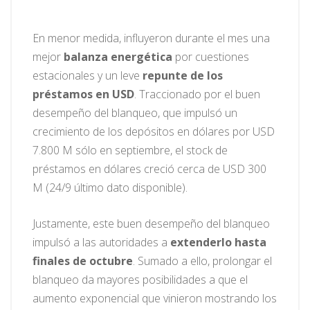
En menor medida, influyeron durante el mes una
mejor
balanza energética
por cuestiones
estacionales y un leve
repunte de los
préstamos en USD
. Traccionado por el buen
desempeño del blanqueo, que impulsó un
crecimiento de los depósitos en dólares por USD
7.800 M sólo en septiembre, el stock de
préstamos en dólares creció cerca de USD 300
M (24/9 último dato disponible).
Justamente, este buen desempeño del blanqueo
impulsó a las autoridades a
extenderlo hasta
finales de octubre
. Sumado a ello, prolongar el
blanqueo da mayores posibilidades a que el
aumento exponencial que vinieron mostrando los