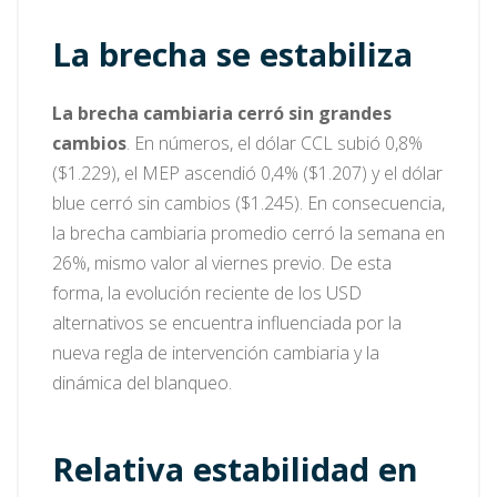
La brecha se estabiliza
La brecha cambiaria cerró sin grandes
cambios
. En números, el dólar CCL subió 0,8%
($1.229), el MEP ascendió 0,4% ($1.207) y el dólar
blue cerró sin cambios ($1.245). En consecuencia,
la brecha cambiaria promedio cerró la semana en
26%, mismo valor al viernes previo. De esta
forma, la evolución reciente de los USD
alternativos se encuentra influenciada por la
nueva regla de intervención cambiaria y la
dinámica del blanqueo.
Relativa estabilidad en