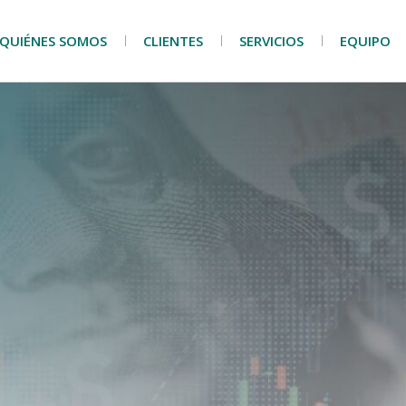
QUIÉNES SOMOS
CLIENTES
SERVICIOS
EQUIPO