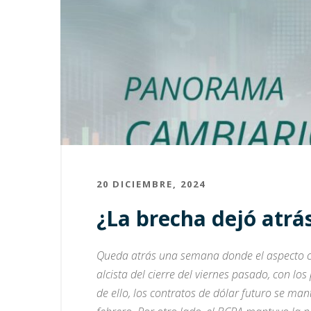
20 DICIEMBRE, 2024
¿La brecha dejó atrá
Queda atrás una semana donde el aspecto cam
alcista del cierre del viernes pasado, con lo
de ello, los contratos de dólar futuro se ma