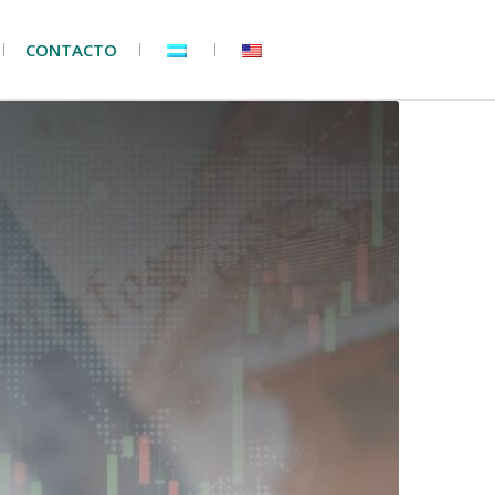
CONTACTO