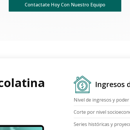
Contactate Hoy Con Nuestro Equipo
colatina
Ingresos 
Nivel de ingresos y poder
Corte por nivel socioecon
Series históricas y proyec