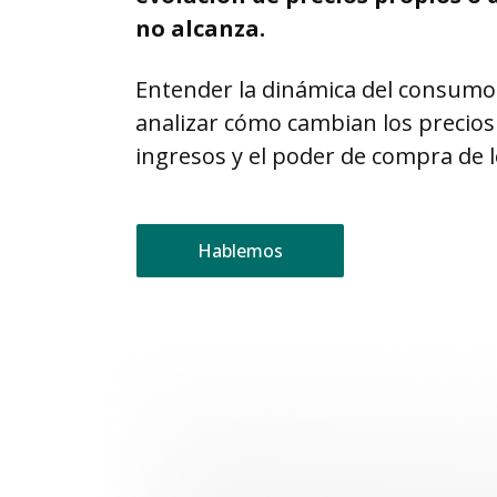
no alcanza.
Entender la dinámica del consumo
analizar cómo cambian los precios 
ingresos y el poder de compra de 
Hablemos