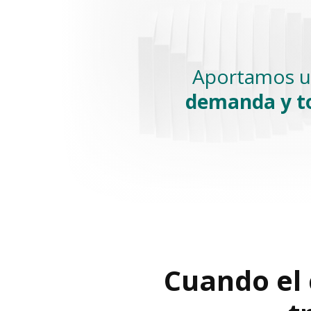
Aportamos un
demanda y t
Cuando el