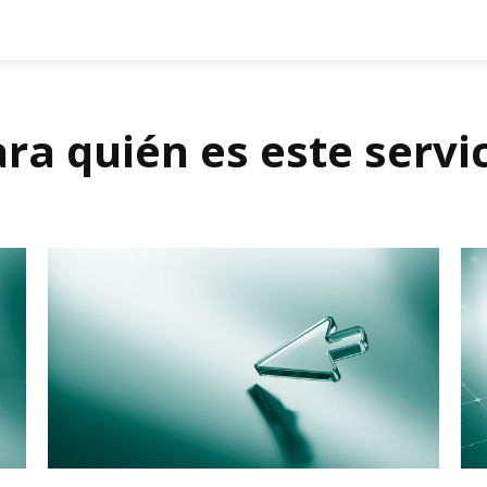
ra quién es este servi