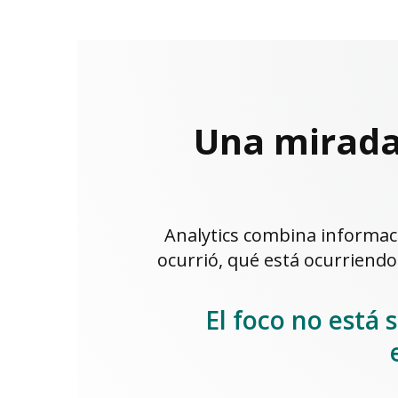
Una mirada
Analytics combina informaci
ocurrió, qué está ocurriendo
El foco no está 