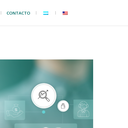
CONTACTO