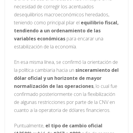
necesidad de corregir los acentuados
desequilibrios macroeconómicos heredados,
teniendo como principal pilar el
equilibrio fiscal,
tendiendo a un ordenamiento de las
variables económicas
para encarar una
estabilización de la economía.
En esa misma línea, se confirmó la orientación de
la política cambiaria hacia un
sinceramiento del
dólar oficial y un horizonte de mayor
normalización de las operaciones
, lo cual fue
confirmado posteriormente con la flexibilización
de algunas restricciones por parte de la CNV en
cuanto a la operatoria de dólares financieros.
Puntualmente,
el tipo de cambio oficial