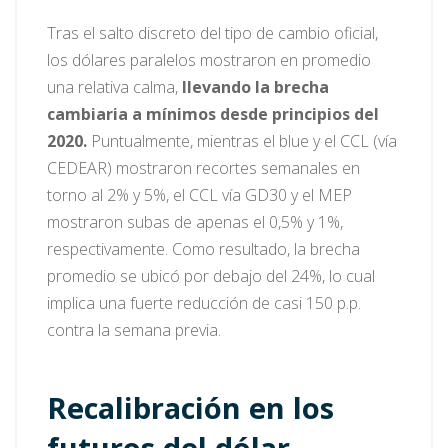
Tras el salto discreto del tipo de cambio oficial,
los dólares paralelos mostraron en promedio
una relativa calma,
llevando
la brecha
cambiaria a mínimos desde principios del
2020.
Puntualmente, mientras el blue y el CCL (vía
CEDEAR) mostraron recortes semanales en
torno al 2% y 5%, el CCL vía GD30 y el MEP
mostraron subas de apenas el 0,5% y 1%,
respectivamente. Como resultado, la brecha
promedio se ubicó por debajo del 24%, lo cual
implica una fuerte reducción de casi 150 p.p.
contra la semana previa.
Recalibración en los
futuros del dólar