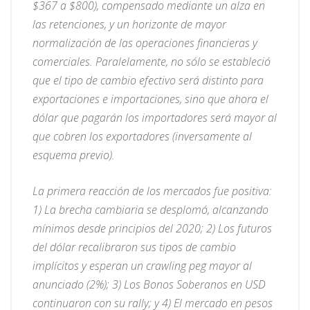
$367 a $800), compensado mediante un alza en
las retenciones, y un horizonte de mayor
normalización de las operaciones financieras y
comerciales. Paralelamente, no sólo se estableció
que el tipo de cambio efectivo será distinto para
exportaciones e importaciones, sino que ahora el
dólar que pagarán los importadores será mayor al
que cobren los exportadores (inversamente al
esquema previo).
La primera reacción de los mercados fue positiva:
1) La brecha cambiaria se desplomó, alcanzando
mínimos desde principios del 2020; 2) Los futuros
del dólar recalibraron sus tipos de cambio
implícitos y esperan un crawling peg mayor al
anunciado (2%); 3) Los Bonos Soberanos en USD
continuaron con su rally; y 4) El mercado en pesos