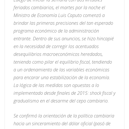
feriados cambiarios, el martes por la noche el
Ministro de Economía Luis Caputo comenzó a
brindar las primeras precisiones del tan esperado
programa económico de la administración
entrante. Dentro de sus anuncios, se hizo hincapié
en la necesidad de corregir los acentuados
desequilibrios macroeconómicos heredados,
teniendo como pilar el equilibrio fiscal, tendiendo
a un ordenamiento de las variables económicas
para encarar una estabilización de la economía.
La lógica de las medidas son opuestas a lo
implementado desde finales de 2015: shock fiscal y
gradualismo en el desarme del cepo cambiario.
Se confirmó la orientación de la política cambiaria
hacia un sinceramiento del dólar oficial (pasó de