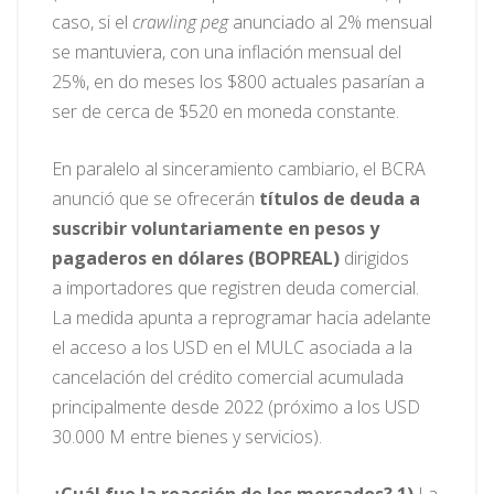
caso, si el
crawling peg
anunciado al 2% mensual
se mantuviera, con una inflación mensual del
25%, en do meses los $800 actuales pasarían a
ser de cerca de $520 en moneda constante.
En paralelo al sinceramiento cambiario, el BCRA
anunció que se ofrecerán
títulos de deuda a
suscribir voluntariamente en pesos y
pagaderos en dólares (BOPREAL)
dirigidos
a importadores que registren deuda comercial.
La medida apunta a reprogramar hacia adelante
el acceso a los USD en el MULC asociada a la
cancelación del crédito comercial acumulada
principalmente desde 2022 (próximo a los USD
30.000 M entre bienes y servicios).