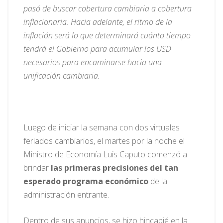
pasó de buscar cobertura cambiaria a cobertura
inflacionaria. Hacia adelante, el ritmo de la
inflación será lo que determinará cuánto tiempo
tendrá el Gobierno para acumular los USD
necesarios para encaminarse hacia una
unificación cambiaria.
Luego de iniciar la semana con dos virtuales
feriados cambiarios, el martes por la noche el
Ministro de Economía Luis Caputo comenzó a
brindar
las primeras precisiones del tan
esperado programa económico
de la
administración entrante.
Dentro de sus anuncios, se hizo hincapié en la