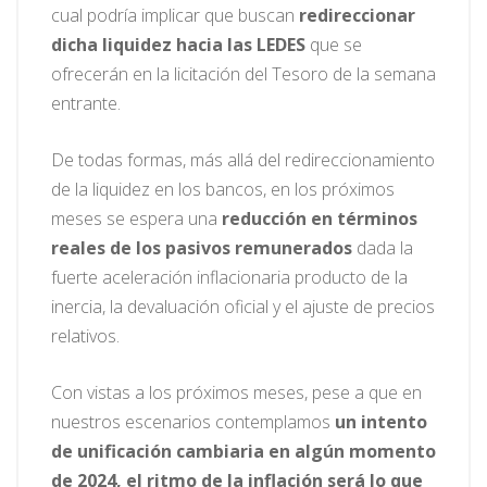
cual podría implicar que buscan
redireccionar
dicha liquidez hacia las LEDES
que se
ofrecerán en la licitación del Tesoro de la semana
entrante.
De todas formas, más allá del redireccionamiento
de la liquidez en los bancos, en los próximos
meses se espera una
reducción en términos
reales de los pasivos remunerados
dada la
fuerte aceleración inflacionaria producto de la
inercia, la devaluación oficial y el ajuste de precios
relativos.
Con vistas a los próximos meses, pese a que en
nuestros escenarios contemplamos
un intento
de unificación cambiaria en algún momento
de 2024, el ritmo de la inflación será lo que