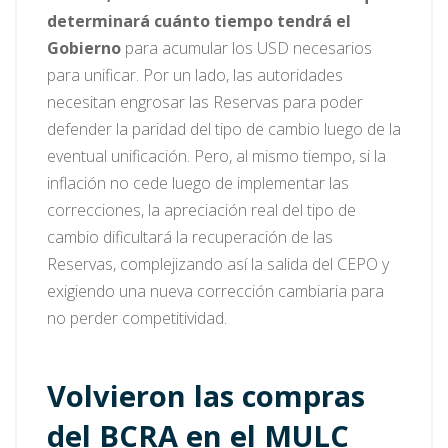
determinará cuánto tiempo tendrá el
Gobierno
para acumular los USD necesarios
para unificar. Por un lado, las autoridades
necesitan engrosar las Reservas para poder
defender la paridad del tipo de cambio luego de la
eventual unificación. Pero, al mismo tiempo, si la
inflación no cede luego de implementar las
correcciones, la apreciación real del tipo de
cambio dificultará la recuperación de las
Reservas, complejizando así la salida del CEPO y
exigiendo una nueva corrección cambiaria para
no perder competitividad.
Volvieron las compras
del BCRA en el MULC