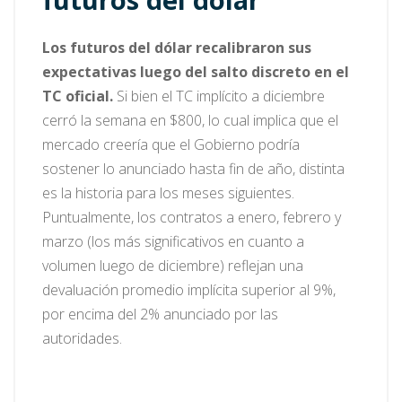
Los futuros del dólar recalibraron sus
expectativas luego del salto discreto en el
TC oficial.
Si bien el TC implícito a diciembre
cerró la semana en $800, lo cual implica que el
mercado creería que el Gobierno podría
sostener lo anunciado hasta fin de año, distinta
es la historia para los meses siguientes.
Puntualmente, los contratos a enero, febrero y
marzo (los más significativos en cuanto a
volumen luego de diciembre) reflejan una
devaluación promedio implícita superior al 9%,
por encima del 2% anunciado por las
autoridades.