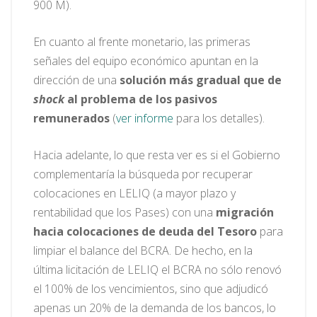
900 M).
En cuanto al frente monetario, las primeras
señales del equipo económico apuntan en la
dirección de una
solución más gradual que de
shock
al problema de los pasivos
remunerados
(
ver informe
para los detalles).
Hacia adelante, lo que resta ver es si el Gobierno
complementaría la búsqueda por recuperar
colocaciones en LELIQ (a mayor plazo y
rentabilidad que los Pases) con una
migración
hacia colocaciones de deuda del Tesoro
para
limpiar el balance del BCRA. De hecho, en la
última licitación de LELIQ el BCRA no sólo renovó
el 100% de los vencimientos, sino que adjudicó
apenas un 20% de la demanda de los bancos, lo