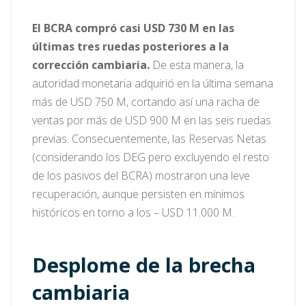
El BCRA compró casi USD 730 M en las
últimas tres ruedas posteriores a la
corrección cambiaria.
De esta manera, la
autoridad monetaria adquirió en la última semana
más de USD 750 M, cortando así una racha de
ventas por más de USD 900 M en las seis ruedas
previas. Consecuentemente, las Reservas Netas
(considerando los DEG pero excluyendo el resto
de los pasivos del BCRA) mostraron una leve
recuperación, aunque persisten en mínimos
históricos en torno a los – USD 11.000 M.
Desplome de la brecha
cambiaria