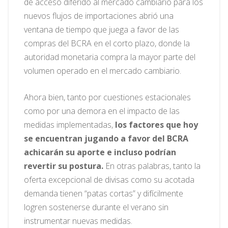
de acceso diferido al mercado cambiario para los
nuevos flujos de importaciones abrió una
ventana de tiempo que juega a favor de las
compras del BCRA en el corto plazo, donde la
autoridad monetaria compra la mayor parte del
volumen operado en el mercado cambiario.
Ahora bien, tanto por cuestiones estacionales
como por una demora en el impacto de las
medidas implementadas,
los factores que hoy
se encuentran jugando a favor del BCRA
achicarán su aporte e incluso podrían
revertir su postura.
En otras palabras, tanto la
oferta excepcional de divisas como su acotada
demanda tienen “patas cortas” y difícilmente
logren sostenerse durante el verano sin
instrumentar nuevas medidas.