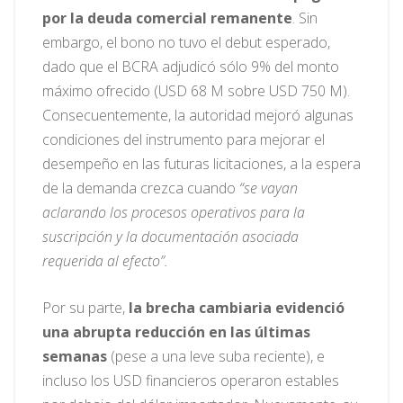
por la deuda comercial remanente
. Sin
embargo, el bono no tuvo el debut esperado,
dado que el BCRA adjudicó sólo 9% del monto
máximo ofrecido (USD 68 M sobre USD 750 M).
Consecuentemente, la autoridad mejoró algunas
condiciones del instrumento para mejorar el
desempeño en las futuras licitaciones, a la espera
de la demanda crezca cuando
“se vayan
aclarando los procesos operativos para la
suscripción y la documentación asociada
requerida al efecto”.
Por su parte,
la brecha cambiaria evidenció
una abrupta reducción en las últimas
semanas
(pese a una leve suba reciente), e
incluso los USD financieros operaron estables