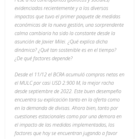
evidenciados recientemente y a los diversos
impactos que tuvo el primer paquete de medidas
económicas de la nueva gestión, una sorprendente
calma cambiaria ha sido la constante desde la
asunción de Javier Milei. ¿Qué explica dicha
dinámica? ¿Qué tan sostenible es en el tiempo?
¿De qué factores depende?
Desde el 11/12 el BCRA acumuló compras netas en
el MULC por casi USD 2.900 M, la mejor racha
desde septiembre de 2022. Este buen desempeño
encuentra su explicación tanto en la oferta como
en la demanda de divisas. Ahora bien, tanto por
cuestiones estacionales como por una demora en
el impacto de las medidas implementadas, los
factores que hoy se encuentran jugando a favor