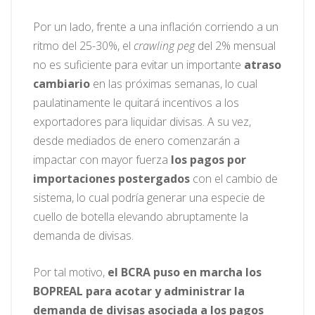
Por un lado, frente a una inflación corriendo a un
ritmo del 25-30%, el
crawling peg
del 2% mensual
no es suficiente para evitar un importante
atraso
cambiario
en las próximas semanas, lo cual
paulatinamente le quitará incentivos a los
exportadores para liquidar divisas. A su vez,
desde mediados de enero comenzarán a
impactar con mayor fuerza
los pagos por
importaciones postergados
con el cambio de
sistema, lo cual podría generar una especie de
cuello de botella elevando abruptamente la
demanda de divisas.
Por tal motivo,
el BCRA puso en marcha los
BOPREAL para acotar y administrar la
demanda de divisas asociada a los pagos