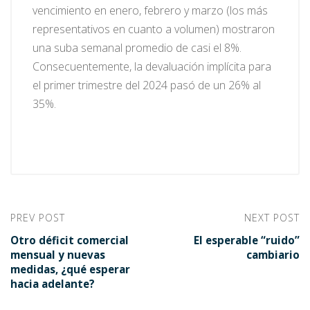
vencimiento en enero, febrero y marzo (los más
representativos en cuanto a volumen) mostraron
una suba semanal promedio de casi el 8%.
Consecuentemente, la devaluación implícita para
el primer trimestre del 2024 pasó de un 26% al
35%.
PREV POST
NEXT POST
Otro déficit comercial
El esperable “ruido”
mensual y nuevas
cambiario
medidas, ¿qué esperar
hacia adelante?