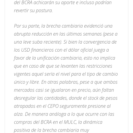
del BCRA achicarán su aporte e incluso podrían
revertir su postura.
Por su parte, la brecha cambiaria evidenció una
abrupta reducción en las últimas semanas (pese a
una leve suba reciente). Si bien la convergencia de
los USD financieros con el dólar oficial juega a
favor de la unificación cambiaria, esto no implica
que en caso de que se levanten las restricciones
vigentes aquel sería el nivel para el tipo de cambio
único y libre. En otras palabras, pese a que ambos
mercados casi se igualaron en precio, aún faltan
desregular las cantidades, donde el stock de pesos
atrapados en el CEPO seguramente presione al
alza. De manera análoga a lo que ocurre con las
compras del BCRA en el MULC, la dinámica
positiva de la brecha cambiaria muy