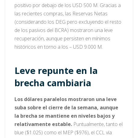
positivo por debajo de los USD 500 M. Gracias a
las recientes compras, las Reservas Netas
(considerando los DEG pero excluyendo el resto
de los pasivos del BCRA) mostraron una leve
recuperación, aunque persisten en mínimos
históricos en torno a los – USD 9.000 M.
Leve repunte en la
brecha cambiaria
Los dólares paralelos mostraron una leve
suba sobre el cierre de la semana, aunque
la brecha se mantiene en niveles bajos y
relativamente estable.
Puntualmente, tanto el
blue ($1.025) como el MEP ($976), el CCL vía