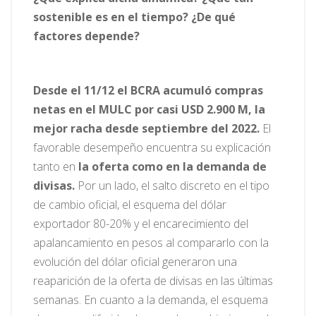
sostenible es en el tiempo? ¿De qué
factores depende?
Desde el 11/12 el BCRA acumuló compras
netas en el MULC por casi USD 2.900 M, la
mejor racha desde septiembre del 2022.
El
favorable desempeño encuentra su explicación
tanto en
la oferta como en la demanda de
divisas.
Por un lado, el salto discreto en el tipo
de cambio oficial, el esquema del dólar
exportador 80-20% y el encarecimiento del
apalancamiento en pesos al compararlo con la
evolución del dólar oficial generaron una
reaparición de la oferta de divisas en las últimas
semanas. En cuanto a la demanda, el esquema