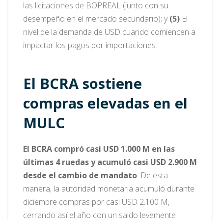
las licitaciones de BOPREAL (junto con su
desempeño en el mercado secundario); y
(5)
El
nivel de la demanda de USD cuando comiencen a
impactar los pagos por importaciones.
El BCRA sostiene
compras elevadas en el
MULC
El BCRA compró casi USD 1.000 M en las
últimas 4 ruedas y acumuló casi USD 2.900 M
desde el cambio de mandato
. De esta
manera, la autoridad monetaria acumuló durante
diciembre compras por casi USD 2.100 M,
cerrando así el año con un saldo levemente