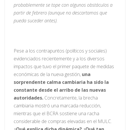
probablemente se tope con algunos obstáculos a
partir de febrero (aunque no descartamos que
pueda suceder antes).
Pese a los contrapuntos (políticos y sociales)
evidenciados recientemente y a los diversos
impactos que tuvo el primer paquete de medidas
económicas de la nueva gestión,
una
sorprendente calma cambiaria ha sido la
constante desde el arribo de las nuevas
autoridades.
Concretamente, la brecha
cambiaria mostró una marcada reducción,
mientras que el BCRA sostiene una racha
considerable de compras elevadas en el MULC.
¿Qué explica dicha dinámica? ¿Qué tan