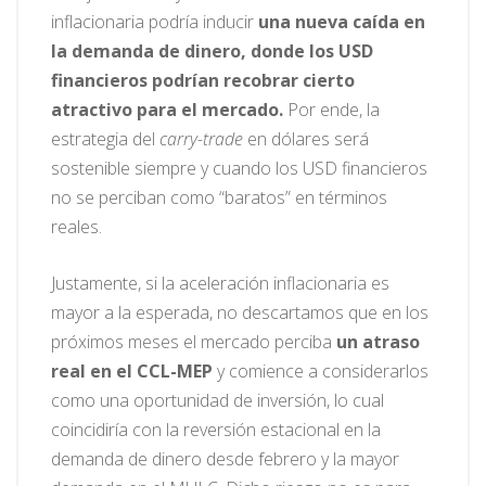
inflacionaria podría inducir
una nueva caída en
la demanda de dinero, donde los USD
financieros podrían recobrar cierto
atractivo para el mercado.
Por ende, la
estrategia del
carry-trade
en dólares será
sostenible siempre y cuando los USD financieros
no se perciban como “baratos” en términos
reales.
Justamente, si la aceleración inflacionaria es
mayor a la esperada, no descartamos que en los
próximos meses el mercado perciba
un atraso
real en el CCL-MEP
y comience a considerarlos
como una oportunidad de inversión, lo cual
coincidiría con la reversión estacional en la
demanda de dinero desde febrero y la mayor