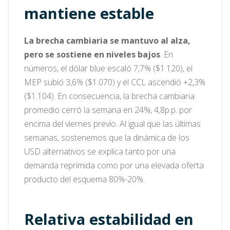
mantiene estable
La brecha cambiaria se mantuvo al alza,
pero se sostiene en niveles bajos
. En
números, el dólar blue escaló 7,7% ($1.120), el
MEP subió 3,6% ($1.070) y el CCL ascendió +2,3%
($1.104). En consecuencia, la brecha cambiaria
promedio cerró la semana en 24%, 4,8p.p. por
encima del viernes previo. Al igual que las últimas
semanas, sostenemos que la dinámica de los
USD alternativos se explica tanto por una
demanda reprimida como por una elevada oferta
producto del esquema 80%-20%.
Relativa estabilidad en