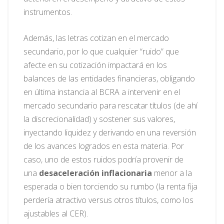
instrumentos.
Además, las letras cotizan en el mercado
secundario, por lo que cualquier “ruido” que
afecte en su cotización impactará en los
balances de las entidades financieras, obligando
en última instancia al BCRA a intervenir en el
mercado secundario para rescatar títulos (de ahí
la discrecionalidad) y sostener sus valores,
inyectando liquidez y derivando en una reversión
de los avances logrados en esta materia. Por
caso, uno de estos ruidos podría provenir de
una
desaceleración inflacionaria
menor a la
esperada o bien torciendo su rumbo (la renta fija
perdería atractivo versus otros títulos, como los
ajustables al CER).