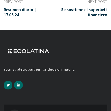
PREV POST
NEXT POST
Resumen diario |
Se sostiene el superávit
17.05.24
financiero
Your strategic partner for decision making.