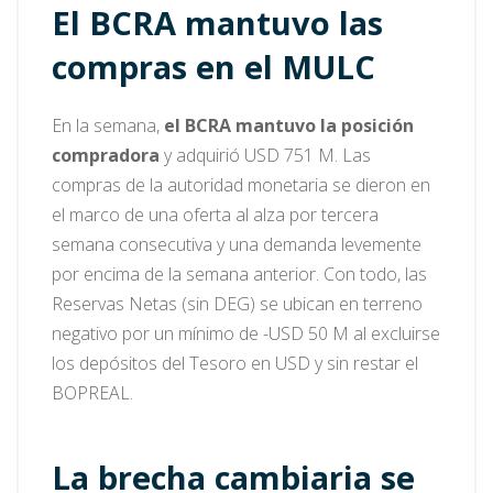
El BCRA mantuvo las
compras en el MULC
En la semana,
el BCRA mantuvo la posición
compradora
y adquirió USD 751 M. Las
compras de la autoridad monetaria se dieron en
el marco de una oferta al alza por tercera
semana consecutiva y una demanda levemente
por encima de la semana anterior. Con todo, las
Reservas Netas (sin DEG) se ubican en terreno
negativo por un mínimo de -USD 50 M al excluirse
los depósitos del Tesoro en USD y sin restar el
BOPREAL.
La brecha cambiaria se