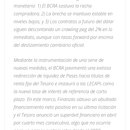
monetaria: 1) El BCRA sostuvo la racha
compradora; 2) La brecha se mantuvo estable en
niveles bajos; y 3) Los contratos a futuro del dólar
siguen descontando un crawling peg del 2% en lo
inmediato, aunque con tasas forward por encima
del deslizamiento cambiario oficial.
Mediante la instrumentación de una serie de
nuevas medidas, el BCRA pavimentó una exitosa
redirección de liquidez de Pases hacia títulos de
renta fija del Tesoro e instauró a las LECAPs como
la nueva tasa de interés de referencia de corto
plazo. En este marco, Finanzas obtuvo un abultado
financiamiento neto positivo en su última licitación
y el Tesoro anunció un superávit financiero en abril
por cuarto mes consecutivo, algo que no ocurría