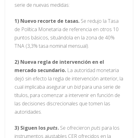
serie de nuevas medidas:
1)
Nuevo recorte de tasas.
Se redujo la Tasa
de Política Monetaria de referencia en otros 10
puntos básicos, situándola en la zona de 40%
TNA (3,3% tasa nominal mensual).
2)
Nueva regla de intervención en el
mercado secundario.
La autoridad monetaria
dejó sin efecto la regla de intervención anterior, la
cual implicaba asegurar un
bid
para una serie de
títulos, para comenzar a intervenir en función de
las decisiones discrecionales que tomen las
autoridades.
3)
Siguen los
puts
.
Se ofrecieron
puts
para los
instrumentos ajustables CER ofrecidos en la