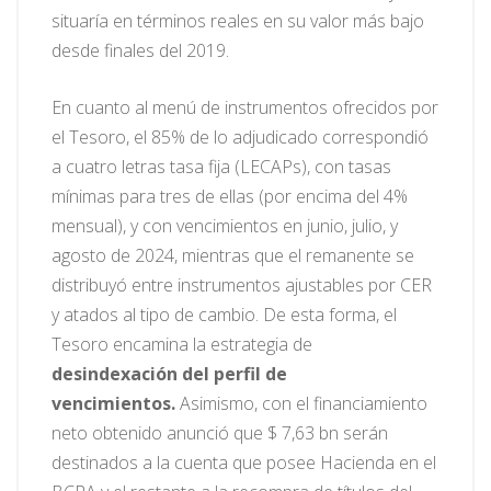
situaría en términos reales en su valor más bajo
desde finales del 2019.
En cuanto al menú de instrumentos ofrecidos por
el Tesoro, el 85% de lo adjudicado correspondió
a cuatro letras tasa fija (LECAPs), con tasas
mínimas para tres de ellas (por encima del 4%
mensual), y con vencimientos en junio, julio, y
agosto de 2024, mientras que el remanente se
distribuyó entre instrumentos ajustables por CER
y atados al tipo de cambio. De esta forma, el
Tesoro encamina la estrategia de
desindexación del perfil de
vencimientos.
Asimismo, con el financiamiento
neto obtenido anunció que $ 7,63 bn serán
destinados a la cuenta que posee Hacienda en el