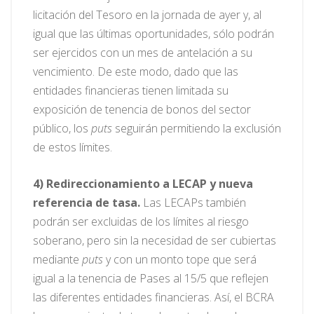
licitación del Tesoro en la jornada de ayer y, al
igual que las últimas oportunidades, sólo podrán
ser ejercidos con un mes de antelación a su
vencimiento. De este modo, dado que las
entidades financieras tienen limitada su
exposición de tenencia de bonos del sector
público, los
puts
seguirán permitiendo la exclusión
de estos límites.
4)
Redireccionamiento a LECAP y nueva
referencia de tasa.
Las LECAPs también
podrán ser excluidas de los límites al riesgo
soberano, pero sin la necesidad de ser cubiertas
mediante
puts
y con un monto tope que será
igual a la tenencia de Pases al 15/5 que reflejen
las diferentes entidades financieras. Así, el BCRA