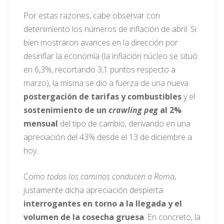
Por estas razones, cabe observar con
detenimiento los números de inflación de abril. Si
bien mostraron avances en la dirección por
desinflar la economía (la inflación núcleo se situó
en 6,3%, recortando 3,1 puntos respecto a
marzo), la misma se dio a fuerza de una nueva
postergación de tarifas y combustibles
y el
sostenimiento de un
crawling peg
al 2%
mensual
del tipo de cambio, derivando en una
apreciación del 43% desde el 13 de diciembre a
hoy.
Como
todos los caminos conducen a Roma
,
justamente dicha apreciación despierta
interrogantes en torno a la llegada y el
volumen de la cosecha gruesa
. En concreto, la