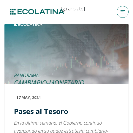
[gtranslate]
17 MAY, 2024
Pases al Tesoro
En la última semana, el Gobierno continuó
avanzando en su audaz estrategia cambiaria-