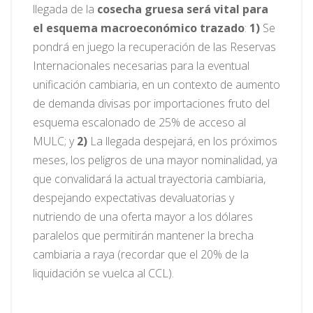
llegada de la
cosecha gruesa será vital para
el esquema macroeconómico trazado
:
1)
Se
pondrá en juego la recuperación de las Reservas
Internacionales necesarias para la eventual
unificación cambiaria, en un contexto de aumento
de demanda divisas por importaciones fruto del
esquema escalonado de 25% de acceso al
MULC; y
2)
La llegada despejará, en los próximos
meses, los peligros de una mayor nominalidad, ya
que convalidará la actual trayectoria cambiaria,
despejando expectativas devaluatorias y
nutriendo de una oferta mayor a los dólares
paralelos que permitirán mantener la brecha
cambiaria a raya (recordar que el 20% de la
liquidación se vuelca al CCL).