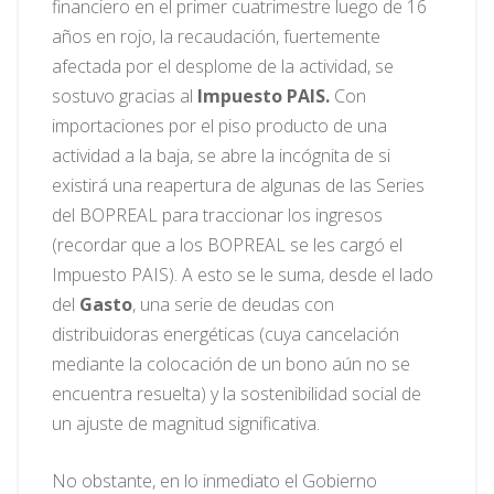
financiero en el primer cuatrimestre luego de 16
años en rojo, la recaudación, fuertemente
afectada por el desplome de la actividad, se
sostuvo gracias al
Impuesto PAIS.
Con
importaciones por el piso producto de una
actividad a la baja, se abre la incógnita de si
existirá una reapertura de algunas de las Series
del BOPREAL para traccionar los ingresos
(recordar que a los BOPREAL se les cargó el
Impuesto PAIS). A esto se le suma, desde el lado
del
Gasto
, una serie de deudas con
distribuidoras energéticas (cuya cancelación
mediante la colocación de un bono aún no se
encuentra resuelta) y la sostenibilidad social de
un ajuste de magnitud significativa.
No obstante, en lo inmediato el Gobierno