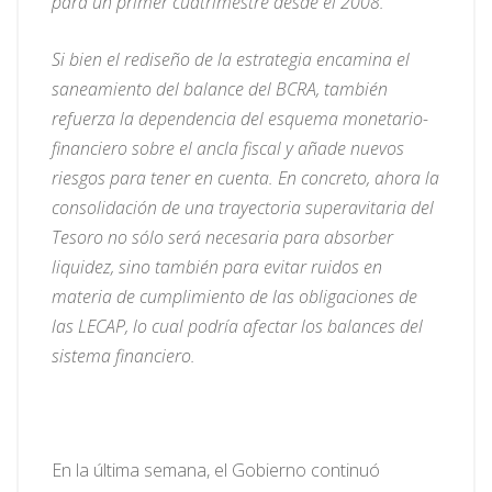
para un primer cuatrimestre desde el 2008.
Si bien el rediseño de la estrategia encamina el
saneamiento del balance del BCRA, también
refuerza la dependencia del esquema monetario-
financiero sobre el ancla fiscal y añade nuevos
riesgos para tener en cuenta. En concreto, ahora la
consolidación de una trayectoria superavitaria del
Tesoro no sólo será necesaria para absorber
liquidez, sino también para evitar ruidos en
materia de cumplimiento de las obligaciones de
las LECAP, lo cual podría afectar los balances del
sistema financiero.
En la última semana, el Gobierno continuó