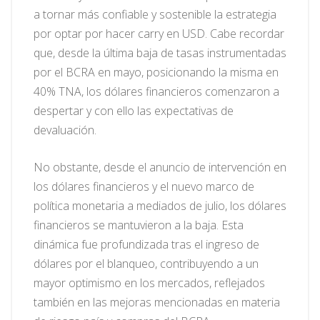
a tornar más confiable y sostenible la estrategia
por optar por hacer carry en USD. Cabe recordar
que, desde la última baja de tasas instrumentadas
por el BCRA en mayo, posicionando la misma en
40% TNA, los dólares financieros comenzaron a
despertar y con ello las expectativas de
devaluación.
No obstante, desde el anuncio de intervención en
los dólares financieros y el nuevo marco de
política monetaria a mediados de julio, los dólares
financieros se mantuvieron a la baja. Esta
dinámica fue profundizada tras el ingreso de
dólares por el blanqueo, contribuyendo a un
mayor optimismo en los mercados, reflejados
también en las mejoras mencionadas en materia