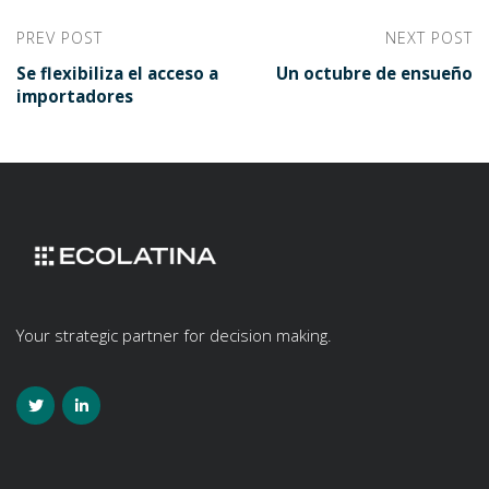
PREV POST
NEXT POST
Se flexibiliza el acceso a
Un octubre de ensueño
importadores
Your strategic partner for decision making.