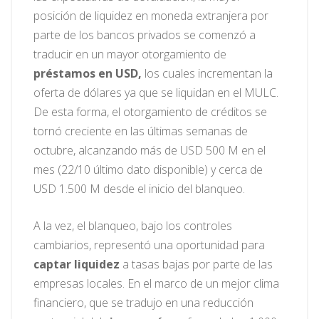
posición de liquidez en moneda extranjera por
parte de los bancos privados se comenzó a
traducir en un mayor otorgamiento de
préstamos en USD,
los cuales incrementan la
oferta de dólares ya que se liquidan en el MULC.
De esta forma, el otorgamiento de créditos se
tornó creciente en las últimas semanas de
octubre, alcanzando más de USD 500 M en el
mes (22/10 último dato disponible) y cerca de
USD 1.500 M desde el inicio del blanqueo.
A la vez, el blanqueo, bajo los controles
cambiarios, representó una oportunidad para
captar liquidez
a tasas bajas por parte de las
empresas locales. En el marco de un mejor clima
financiero, que se tradujo en una reducción