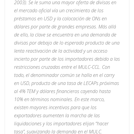
2003). Se le suma una mayor oferta de divisas en
el mercado oficial vía un crecimiento de los
préstamos en USD y la colocación de ONs en
dólares por parte de grandes empresas. Más allá
de ello, la clave se encuentra en una demanda de
divisas por debajo de lo esperado producto de una
lenta reactivación de la actividad y un acceso
incierto por parte de los importadores debido a las
restricciones cruzadas entre el MULC-CCL. Con
todo, el denominador común se halla en el carry
en USD, producto de una tasa de LECAPs próximas
al 4% TEM y dólares financieros cayendo hasta
10% en términos nominales. En este marco,
existen mayores incentivos para que los
exportadores aumenten la marcha de las
liquidaciones y los importadores elijan “hacer
tasa”, suavizando la demanda en el MULC.