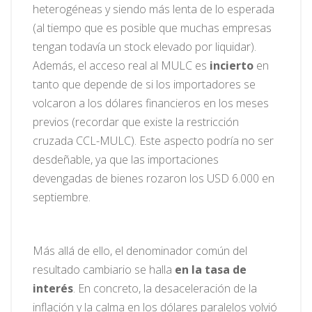
heterogéneas y siendo más lenta de lo esperada
(al tiempo que es posible que muchas empresas
tengan todavía un stock elevado por liquidar).
Además, el acceso real al MULC es
incierto
en
tanto que depende de si los importadores se
volcaron a los dólares financieros en los meses
previos (recordar que existe la restricción
cruzada CCL-MULC). Este aspecto podría no ser
desdeñable, ya que las importaciones
devengadas de bienes rozaron los USD 6.000 en
septiembre.
Más allá de ello, el denominador común del
resultado cambiario se halla
en la tasa de
interés
. En concreto, la desaceleración de la
inflación y la calma en los dólares paralelos volvió