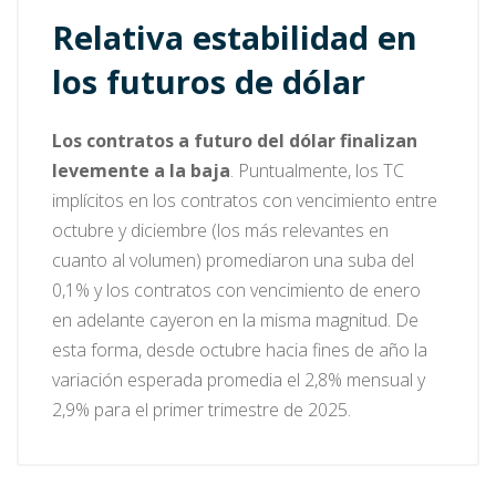
Relativa estabilidad en
los futuros de dólar
Los contratos a futuro del dólar finalizan
levemente a la baja
. Puntualmente, los TC
implícitos en los contratos con vencimiento entre
octubre y diciembre (los más relevantes en
cuanto al volumen) promediaron una suba del
0,1% y los contratos con vencimiento de enero
en adelante cayeron en la misma magnitud. De
esta forma, desde octubre hacia fines de año la
variación esperada promedia el 2,8% mensual y
2,9% para el primer trimestre de 2025.