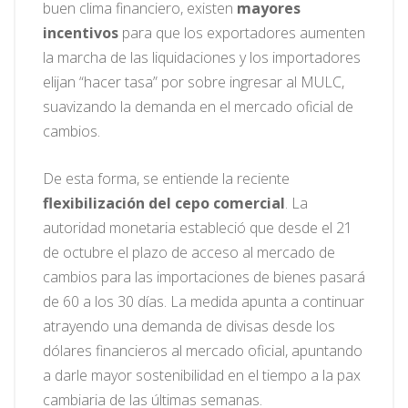
buen clima financiero, existen
mayores
incentivos
para que los exportadores aumenten
la marcha de las liquidaciones y los importadores
elijan “hacer tasa” por sobre ingresar al MULC,
suavizando la demanda en el mercado oficial de
cambios.
De esta forma, se entiende la reciente
flexibilización del cepo comercial
. La
autoridad monetaria estableció que desde el 21
de octubre el plazo de acceso al mercado de
cambios para las importaciones de bienes pasará
de 60 a los 30 días. La medida apunta a continuar
atrayendo una demanda de divisas desde los
dólares financieros al mercado oficial, apuntando
a darle mayor sostenibilidad en el tiempo a la pax
cambiaria de las últimas semanas.