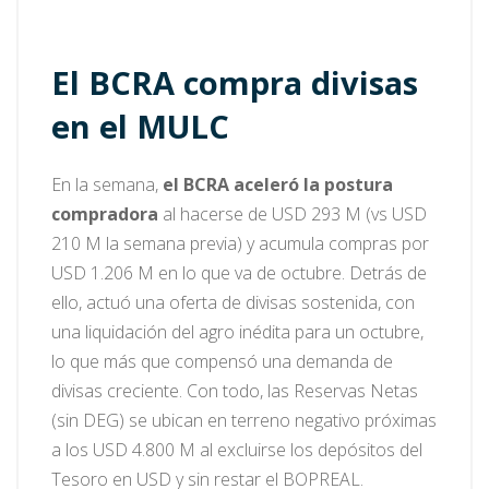
El BCRA compra divisas
en el MULC
En la semana,
el BCRA aceleró la postura
compradora
al hacerse de USD 293 M (vs USD
210 M la semana previa) y acumula compras por
USD 1.206 M en lo que va de octubre. Detrás de
ello, actuó una oferta de divisas sostenida, con
una liquidación del agro inédita para un octubre,
lo que más que compensó una demanda de
divisas creciente. Con todo, las Reservas Netas
(sin DEG) se ubican en terreno negativo próximas
a los USD 4.800 M al excluirse los depósitos del
Tesoro en USD y sin restar el BOPREAL.