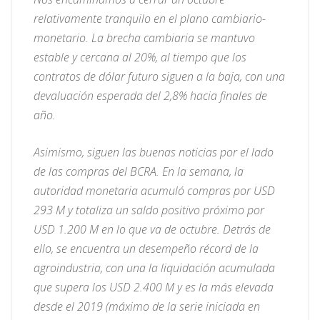
relativamente tranquilo en el plano cambiario-
monetario. La brecha cambiaria se mantuvo
estable y cercana al 20%, al tiempo que los
contratos de dólar futuro siguen a la baja, con una
devaluación esperada del 2,8% hacia finales de
año.
Asimismo, siguen las buenas noticias por el lado
de las compras del BCRA. En la semana, la
autoridad monetaria acumuló compras por USD
293 M y totaliza un saldo positivo próximo por
USD 1.200 M en lo que va de octubre. Detrás de
ello, se encuentra un desempeño récord de la
agroindustria, con una la liquidación acumulada
que supera los USD 2.400 M y es la más elevada
desde el 2019 (máximo de la serie iniciada en