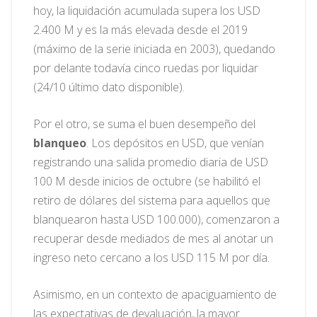
hoy, la liquidación acumulada supera los USD
2.400 M y es la más elevada desde el 2019
(máximo de la serie iniciada en 2003), quedando
por delante todavía cinco ruedas por liquidar
(24/10 último dato disponible).
Por el otro, se suma el buen desempeño del
blanqueo
. Los depósitos en USD, que venían
registrando una salida promedio diaria de USD
100 M desde inicios de octubre (se habilitó el
retiro de dólares del sistema para aquellos que
blanquearon hasta USD 100.000), comenzaron a
recuperar desde mediados de mes al anotar un
ingreso neto cercano a los USD 115 M por día.
Asimismo, en un contexto de apaciguamiento de
las expectativas de devaluación, la mayor