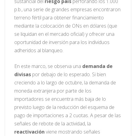
sustancial del
riesgo país
perforando los 1.000
p.b., una serie de grandes empresas encontraron
terreno fértil para obtener financiamiento
mediante la colocación de ONs en dólares (que
se liquidan en el mercado oficial) y ofrecer una
oportunidad de inversión para los individuos
adheridos al blanqueo.
En este marco, se observa una
demanda de
divisas
por debajo de lo esperado. Si bien
creciendo a lo largo de octubre, la demanda de
moneda extranjera por parte de los
importadores se encuentra más baja de lo
previsto luego de la reducción del esquema de
pago de importaciones a 2 cuotas. A pesar de las
señales de rebote de la actividad, la
reactivación
viene mostrando señales