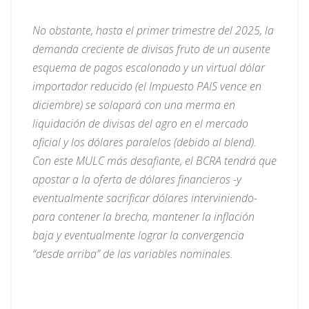
No obstante, hasta el primer trimestre del 2025, la
demanda creciente de divisas fruto de un ausente
esquema de pagos escalonado y un virtual dólar
importador reducido (el Impuesto PAIS vence en
diciembre) se solapará con una merma en
liquidación de divisas del agro en el mercado
oficial y los dólares paralelos (debido al blend).
Con este MULC más desafiante, el BCRA tendrá que
apostar a la oferta de dólares financieros -y
eventualmente sacrificar dólares interviniendo-
para contener la brecha, mantener la inflación
baja y eventualmente lograr la convergencia
“desde arriba” de las variables nominales.