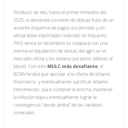
Producto de ello, hasta el primer trimestre del
2025, la demanda creciente de divisas fruto de un
ausente esquema de pagos escalonado y un
virtual dólar importador reducido (el Impuesto
PAIS vence en diciembre) se solapará con una
merma en liquidación de divisas del agro en el
mercado oficial y los dólares paralelos (debido al
blend). Con este
MULC más desafiante
, el
BCRA tendrá que apostar a la oferta de dólares
financieros -y eventualmente sacrificar dólares
interviniendo- para contener la brecha, mantener
la inflación baja y eventualmente lograr la
convergencia “desde arriba” de las variables
nominales.