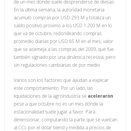
de un mes donde suele desprenderse de divisas.
En la última semana, la autoridad monetaria
acumuló compras por USD 293 M y totaliza un
saldo positivo próximo a los USD 1.200 M en lo
que va de octubre, redondeando compras
promedio diarias por USD 65 M en el mes, valor
que se asemeja a las compras del 2009, que fue
también signado por una dinámica recesiva, pero
sin regulaciones cambiarias de por medio.
Varios son los factores que ayudan a explicar
este comportamiento. Por un lado, las
liquidaciones de la agroindustria se
aceleraron
pese a que octubre no es un mes donde la
estacionalidad suele jugar a favor. Para
dimensionar, computando la parte que se vuelcan
al CCL por el dólar blend y medida a precios de