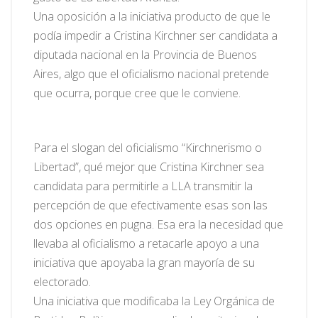
Una oposición a la iniciativa producto de que le
podía impedir a Cristina Kirchner ser candidata a
diputada nacional en la Provincia de Buenos
Aires, algo que el oficialismo nacional pretende
que ocurra, porque cree que le conviene.
Para el slogan del oficialismo “Kirchnerismo o
Libertad”, qué mejor que Cristina Kirchner sea
candidata para permitirle a LLA transmitir la
percepción de que efectivamente esas son las
dos opciones en pugna. Esa era la necesidad que
llevaba al oficialismo a retacarle apoyo a una
iniciativa que apoyaba la gran mayoría de su
electorado.
Una iniciativa que modificaba la Ley Orgánica de