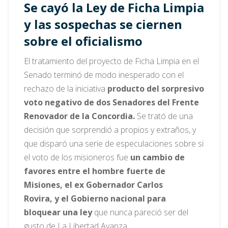
Se cayó la Ley de Ficha Limpia
y las sospechas se ciernen
sobre el oficialismo
El tratamiento del proyecto de Ficha Limpia en el
Senado terminó de modo inesperado con el
rechazo de la iniciativa
producto del sorpresivo
voto negativo de dos Senadores del Frente
Renovador de la Concordia.
Se trató de una
decisión que sorprendió a propios y extraños, y
que disparó una serie de especulaciones sobre si
el voto de los misioneros fue
un cambio de
favores entre el hombre fuerte de
Misiones, el ex Gobernador Carlos
Rovira, y el Gobierno nacional para
bloquear una ley
que nunca pareció ser del
gusto de La Libertad Avanza.