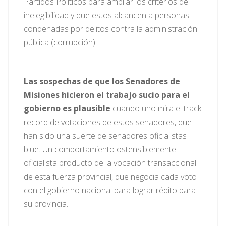
Partidos Políticos para ampliar los criterios de
inelegibilidad y que estos alcancen a personas
condenadas por delitos contra la administración
pública (corrupción).
Las sospechas de que los Senadores de
Misiones hicieron el trabajo sucio para el
gobierno es plausible
cuando uno mira el track
record de votaciones de estos senadores, que
han sido una suerte de senadores oficialistas
blue. Un comportamiento ostensiblemente
oficialista producto de la vocación transaccional
de esta fuerza provincial, que negocia cada voto
con el gobierno nacional para lograr rédito para
su provincia.