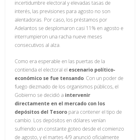
incertidumbre electoral y elevadas tasas de
interés, las previsiones para agosto no son
alentadoras. Por caso, los préstamos por
Adelantos se desplomaron casi 11% en agosto e
interrumpieron una racha nueve meses
consecutivos al alza.
Como era esperable en las puertas de la
contienda el electoral el
escenario político-
económico se fue tensando
. Con un poder de
fuego diezmado de los organismos públicos, el
Gobierno se decidió a
intervenir
directamente en el mercado con los
depósitos del Tesoro
para contener el tipo de
cambio. Los depósitos en dólares venían
sufriendo un constante goteo desde el comienzo
de agosto, y el martes 4/9 anunció oficialmente