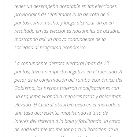
tener un desempeño aceptable en las elecciones
provinciales de septiembre (una derrota de 5
puntos como mucho) y luego alcanzar un buen
resultado en las elecciones nacionales de octubre,
mostrando así un apoyo contundente de la
sociedad al programa económico.
La contundente derrota electoral (más de 13
puntos) tuvo un impacto negativo en el mercado. A
pesar de la confirmación del rumbo económico del
Gobierno, los hechos trajeron modificaciones con
un esquema virando a menores tasas y dólar más
elevado. El Central absorbió peso en el mercado a
una tasa decreciente, impulsando la tasa de
interés del sistema a la baja y facilitando un costo
de endeudamiento menor para la licitación de la