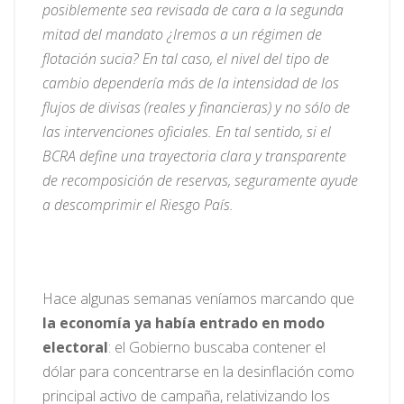
posiblemente sea revisada de cara a la segunda
mitad del mandato ¿Iremos a un régimen de
flotación sucia? En tal caso, el nivel del tipo de
cambio dependería más de la intensidad de los
flujos de divisas (reales y financieras) y no sólo de
las intervenciones oficiales. En tal sentido, si el
BCRA define una trayectoria clara y transparente
de recomposición de reservas, seguramente ayude
a descomprimir el Riesgo País.
Hace algunas semanas veníamos marcando que
la economía ya había entrado en modo
electoral
: el Gobierno buscaba contener el
dólar para concentrarse en la desinflación como
principal activo de campaña, relativizando los