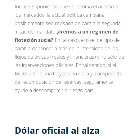
Incluso suponiendo que se retoma el acceso a
los mercados, la actual política cambiaria
posiblemente sea revisada de cara a la segunda
mitad del mandato
¿Iremos a un régimen de
flotación sucia?
En tal caso, el nivel del tipo de
cambio dependería más de la intensidad de los
flujos de divisas (reales y financieras) y no sólo de
las intervenciones oficiales. En tal sentido, si el
BCRA define una trayectoria clara y transparente
de recomposición de reservas, seguramente
ayude a descomprimir el riesgo país.
Dólar oficial al alza