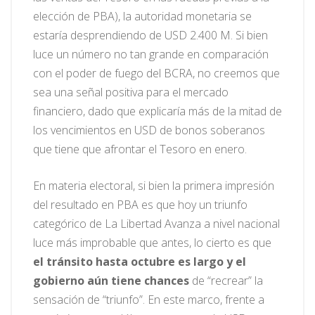
elección de PBA), la autoridad monetaria se
estaría desprendiendo de USD 2.400 M. Si bien
luce un número no tan grande en comparación
con el poder de fuego del BCRA, no creemos que
sea una señal positiva para el mercado
financiero, dado que explicaría más de la mitad de
los vencimientos en USD de bonos soberanos
que tiene que afrontar el Tesoro en enero.
En materia electoral, si bien la primera impresión
del resultado en PBA es que hoy un triunfo
categórico de La Libertad Avanza a nivel nacional
luce más improbable que antes, lo cierto es que
el tránsito hasta octubre es largo y el
gobierno aún tiene chances
de “recrear” la
sensación de “triunfo”. En este marco, frente a