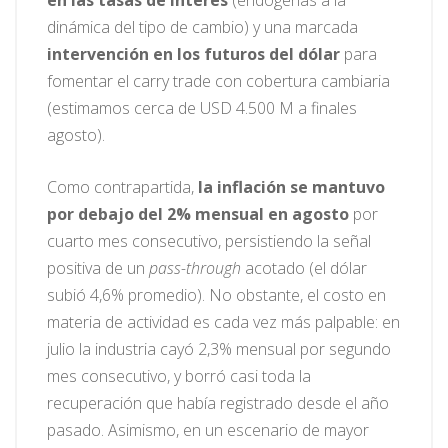
dinámica del tipo de cambio) y una marcada
intervención en los futuros del dólar
para
fomentar el carry trade con cobertura cambiaria
(estimamos cerca de USD 4.500 M a finales
agosto).
Como contrapartida,
la inflación se mantuvo
por debajo del 2% mensual en agosto
por
cuarto mes consecutivo, persistiendo la señal
positiva de un
pass-through
acotado (el dólar
subió 4,6% promedio). No obstante, el costo en
materia de actividad es cada vez más palpable: en
julio la industria cayó 2,3% mensual por segundo
mes consecutivo, y borró casi toda la
recuperación que había registrado desde el año
pasado. Asimismo, en un escenario de mayor