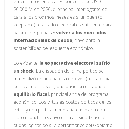
vencimientos en dólares por cerca de USD
20.000 M en 2026, el principal interrogante de
cara a los próximos meses es si un buen (o
aceptable) resultado electoral es suficiente para
bajar el riesgo país y
volver a los mercados
internacionales de deuda
, clave para la
sostenibilidad del esquema económico.
Lo evidente,
la expectativa electoral sufrió
un shock
. La crispación del clima político se
materializó en una batería de leyes (hasta el día
de hoy en discusión) que pusieron en jaque el
equilibrio fiscal
, principal ancla del programa
económico. Los virtuales costos políticos de los
vetos y una política monetaria-cambiaria con
claro impacto negativo en la actividad suscitó
dudas lógicas de si la performance del Gobierno