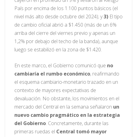
País por encima de los 1.100 puntos básicos (el
nivel más alto desde octubre del 2024); y
3)
El tipo
de cambio oficial abrió a $1.450 (más de un 6%
arriba del cierre del viernes previo y apenas un
1,2% por debajo del techo de la banda), aunque
luego se estabilizó en la zona de $1.420.
En este marco, el Gobierno comunicó que
no
cambiaría el rumbo económico
, reafirmando
el esquema cambiario-monetario trazado en un
contexto de mayores expectativas de
devaluación. No obstante, los movimientos en el
mercado del Central en la semana señalaron
un
nuevo cambio pragmático en la estrategia
del Gobierno
. Concretamente, durante las
primeras ruedas el
Central tomó mayor