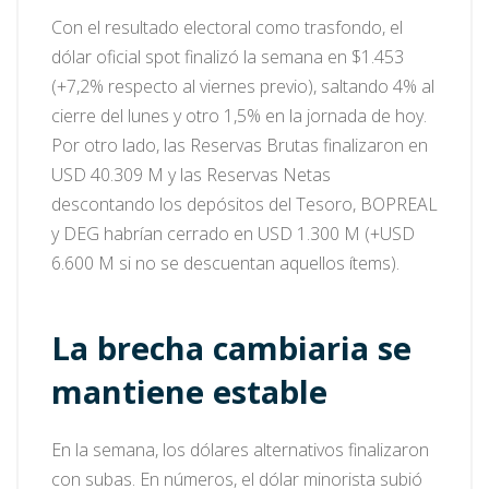
Con el resultado electoral como trasfondo, el
dólar oficial spot finalizó la semana en $1.453
(+7,2% respecto al viernes previo), saltando 4% al
cierre del lunes y otro 1,5% en la jornada de hoy.
Por otro lado, las Reservas Brutas finalizaron en
USD 40.309 M y las Reservas Netas
descontando los depósitos del Tesoro, BOPREAL
y DEG habrían cerrado en USD 1.300 M (+USD
6.600 M si no se descuentan aquellos ítems).
La brecha cambiaria se
mantiene estable
En la semana, los dólares alternativos finalizaron
con subas. En números, el dólar minorista subió