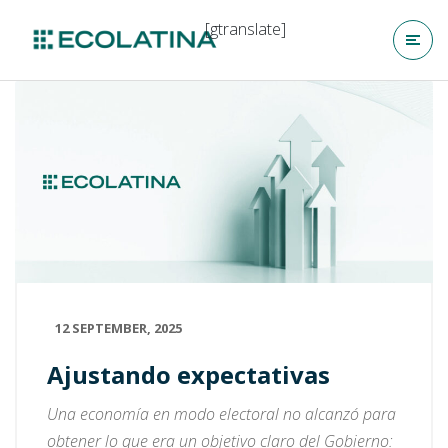
[gtranslate]
12 SEPTEMBER, 2025
Ajustando expectativas
Una economía en modo electoral no alcanzó para
obtener lo que era un objetivo claro del Gobierno: