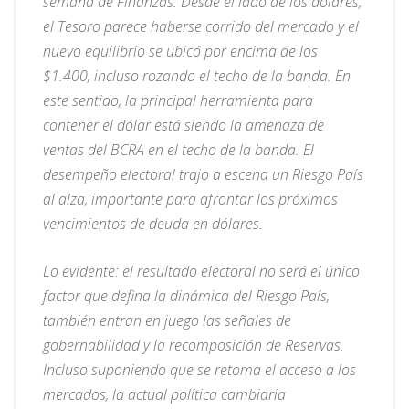
semana de Finanzas. Desde el lado de los dólares,
el Tesoro parece haberse corrido del mercado y el
nuevo equilibrio se ubicó por encima de los
$1.400, incluso rozando el techo de la banda. En
este sentido, la principal herramienta para
contener el dólar está siendo la amenaza de
ventas del BCRA en el techo de la banda. El
desempeño electoral trajo a escena un Riesgo País
al alza, importante para afrontar los próximos
vencimientos de deuda en dólares.
Lo evidente: el resultado electoral no será el único
factor que defina la dinámica del Riesgo País,
también entran en juego las señales de
gobernabilidad y la recomposición de Reservas.
Incluso suponiendo que se retoma el acceso a los
mercados, la actual política cambiaria