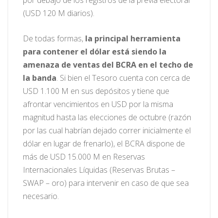
(USD 120 M diarios).
De todas formas,
la principal herramienta
para contener el dólar está siendo la
amenaza de ventas del BCRA en el techo de
la banda
. Si bien el Tesoro cuenta con cerca de
USD 1.100 M en sus depósitos y tiene que
afrontar vencimientos en USD por la misma
magnitud hasta las elecciones de octubre (razón
por las cual habrían dejado correr inicialmente el
dólar en lugar de frenarlo), el BCRA dispone de
más de USD 15.000 M en Reservas
Internacionales Líquidas (Reservas Brutas –
SWAP – oro) para intervenir en caso de que sea
necesario.