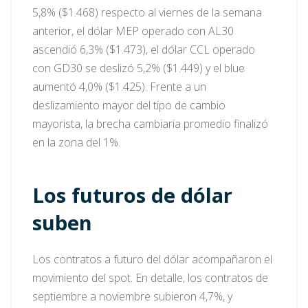
5,8% ($1.468) respecto al viernes de la semana
anterior, el dólar MEP operado con AL30
ascendió 6,3% ($1.473), el dólar CCL operado
con GD30 se deslizó 5,2% ($1.449) y el blue
aumentó 4,0% ($1.425). Frente a un
deslizamiento mayor del tipo de cambio
mayorista, la brecha cambiaria promedio finalizó
en la zona del 1%.
Los futuros de dólar
suben
Los contratos a futuro del dólar acompañaron el
movimiento del spot. En detalle, los contratos de
septiembre a noviembre subieron 4,7%, y