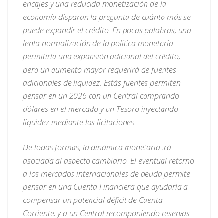
encajes y una reducida monetización de la
economía disparan la pregunta de cuánto más se
puede expandir el crédito. En pocas palabras, una
lenta normalización de la política monetaria
permitiría una expansión adicional del crédito,
pero un aumento mayor requerirá de fuentes
adicionales de liquidez. Estás fuentes permiten
pensar en un 2026 con un Central comprando
dólares en el mercado y un Tesoro inyectando
liquidez mediante las licitaciones.
De todas formas, la dinámica monetaria irá
asociada al aspecto cambiario. El eventual retorno
a los mercados internacionales de deuda permite
pensar en una Cuenta Financiera que ayudaría a
compensar un potencial déficit de Cuenta
Corriente, y a un Central recomponiendo reservas