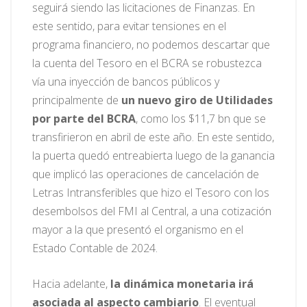
seguirá siendo las licitaciones de Finanzas. En
este sentido, para evitar tensiones en el
programa financiero, no podemos descartar que
la cuenta del Tesoro en el BCRA se robustezca
vía una inyección de bancos públicos y
principalmente de
un nuevo giro de Utilidades
por parte del BCRA
, como los $11,7 bn que se
transfirieron en abril de este año. En este sentido,
la puerta quedó entreabierta luego de la ganancia
que implicó las operaciones de cancelación de
Letras Intransferibles que hizo el Tesoro con los
desembolsos del FMI al Central, a una cotización
mayor a la que presentó el organismo en el
Estado Contable de 2024.
Hacia adelante,
la dinámica monetaria irá
asociada al aspecto cambiario
. El eventual