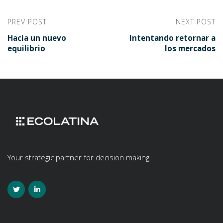
PREV POST
NEXT POST
Hacia un nuevo
Intentando retornar a
equilibrio
los mercados
Your strategic partner for decision making.