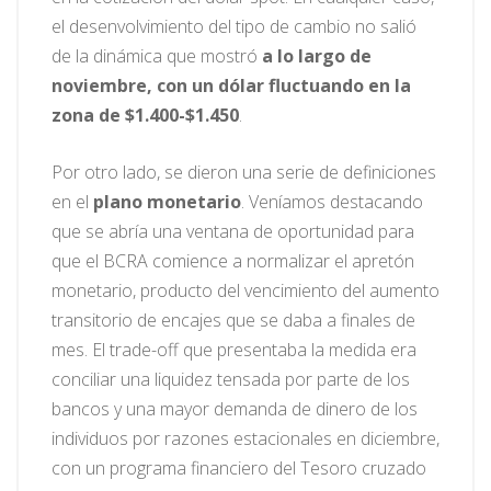
el desenvolvimiento del tipo de cambio no salió
de la dinámica que mostró
a lo largo de
noviembre, con un dólar fluctuando en la
zona de $1.400-$1.450
.
Por otro lado, se dieron una serie de definiciones
en el
plano monetario
. Veníamos destacando
que se abría una ventana de oportunidad para
que el BCRA comience a normalizar el apretón
monetario, producto del vencimiento del aumento
transitorio de encajes que se daba a finales de
mes. El trade-off que presentaba la medida era
conciliar una liquidez tensada por parte de los
bancos y una mayor demanda de dinero de los
individuos por razones estacionales en diciembre,
con un programa financiero del Tesoro cruzado