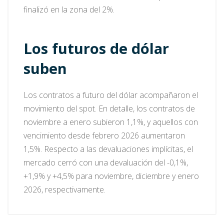
finalizó en la zona del 2%.
Los futuros de dólar
suben
Los contratos a futuro del dólar acompañaron el
movimiento del spot. En detalle, los contratos de
noviembre a enero subieron 1,1%, y aquellos con
vencimiento desde febrero 2026 aumentaron
1,5%. Respecto a las devaluaciones implícitas, el
mercado cerró con una devaluación del -0,1%,
+1,9% y +4,5% para noviembre, diciembre y enero
2026, respectivamente.