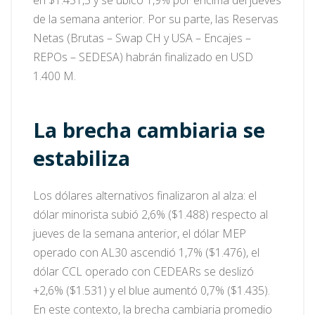
de la semana anterior. Por su parte, las Reservas
Netas (Brutas – Swap CH y USA – Encajes –
REPOs – SEDESA) habrán finalizado en USD
1.400 M.
La brecha cambiaria se
estabiliza
Los dólares alternativos finalizaron al alza: el
dólar minorista subió 2,6% ($1.488) respecto al
jueves de la semana anterior, el dólar MEP
operado con AL30 ascendió 1,7% ($1.476), el
dólar CCL operado con CEDEARs se deslizó
+2,6% ($1.531) y el blue aumentó 0,7% ($1.435).
En este contexto, la brecha cambiaria promedio