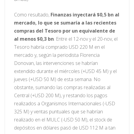
Como resultado,
Finanzas inyectará $0,5 bn al
mercado, lo que se sumaría a las recientes
compras del Tesoro por un equivalente de
al menos $0,3 bn
. Entre el 12-nov y el 20-nov, el
Tesoro habría comprado USD 220 M en el
mercado y, según la periodista Florencia
Donovan, las intervenciones se habrían
extendido durante el miércoles (+USD 45 M) y el
jueves (+USD 50 M) de esta semana. No
obstante, sumando las compras realizadas al
Central (+USD 200 M), y restando los pagos
realizados a Organismos Internacionales (-USD
325 M) y ventas puntuales que se habrían
realizado en el MULC (-USD 50 M), el stock de
depósitos en dólares pasó de USD 112 M a tan