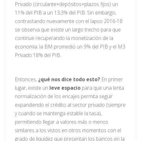
Privado (circulante+depósitos+plazos fijos) un
11% del PIB a un 13,3% del PIB. Sin embargo,
contrastando nuevamente con el lapso 2016-18
se observa que existe un largo trecho para que
continue recuperando la monetización de la
economía: la BM promedió un 9% del PIB y el M3
Privado 18% del PIB.
Entonces,
¿qué nos dice todo esto?
En primer
lugar, existe un
leve espacio
para que una lenta
normalización de los encajes permita seguir
expandiendo el crédito al sector privado (siempre
y cuando se mantenga estable la tasa),
permitiendo llegar a valores más o menos
similares a los vistos en otros momentos con el
grado de liquidez que presentan los bancos en la