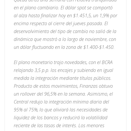
en el plano cambiario. El dólar spot se comportó
al alza hasta finalizar hoy en $1.451,5, un 1,9% por
encima respecto al cierre del jueves pasada. El
desenvolvimiento del tipo de cambio no salió de la
dinámica que mostró a lo largo de noviembre, con
un dólar fluctuando en la zona de $1.400-$1.450.
El plano monetario trajo novedades, con el BCRA
relajando 3,5 p.p. los encajes y subiendo en igual
medida la integración mediante títulos públicos.
Producto de estos movimientos, Finanzas obtuvo
un rollover del 96,5% en la semana. Asimismo, el
Central redujo la integración mínima diaria del
95% al 75%, lo que aliviará las necesidades de
liquidez de los bancos y reducirá la volatilidad
reciente de las tasas de interés. Los menores