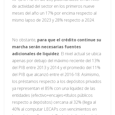
de actividad del sector en los primeros nueve
meses del año un 17% por encima respecto al
mismo lapso de 2023 y 28% respecto a 2024.
No obstante,
para que el crédito continue su
marcha serán necesarias fuentes
adicionales de liquidez
. El nivel actual se ubica
apenas por debajo del máximo reciente del 13%
del PIB entre 2013 y 2014 y el promedio del 11%
del PIB que alcanzó entre el 2016-18. Asimismo,
los préstamos respecto a los depósitos privados
ya representan el 85% con una liquidez de las
entidades (efectivo+encajes+títulos públicos
respecto a depósitos) cercana al 32% (llega al
40% al computar LECAPs con vencimientos en