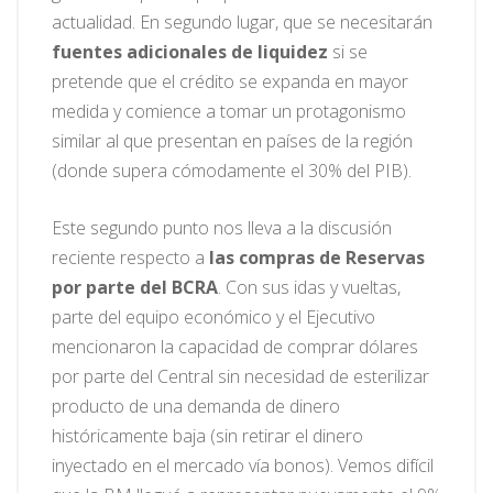
actualidad. En segundo lugar, que se necesitarán
fuentes adicionales de liquidez
si se
pretende que el crédito se expanda en mayor
medida y comience a tomar un protagonismo
similar al que presentan en países de la región
(donde supera cómodamente el 30% del PIB).
Este segundo punto nos lleva a la discusión
reciente respecto a
las compras de Reservas
por parte del BCRA
. Con sus idas y vueltas,
parte del equipo económico y el Ejecutivo
mencionaron la capacidad de comprar dólares
por parte del Central sin necesidad de esterilizar
producto de una demanda de dinero
históricamente baja (sin retirar el dinero
inyectado en el mercado vía bonos). Vemos difícil