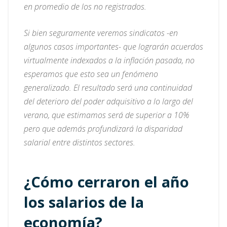
en promedio de los no registrados.
Si bien seguramente veremos sindicatos -en
algunos casos importantes- que lograrán acuerdos
virtualmente indexados a la inflación pasada, no
esperamos que esto sea un fenómeno
generalizado. El resultado será una continuidad
del deterioro del poder adquisitivo a lo largo del
verano, que estimamos será de superior a 10%
pero que además profundizará la disparidad
salarial entre distintos sectores.
¿Cómo cerraron el año
los salarios de la
economía?