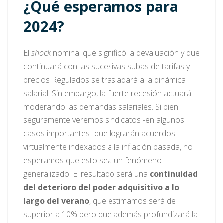
¿Qué esperamos para
2024?
El
shock
nominal que significó la devaluación y que
continuará con las sucesivas subas de tarifas y
precios Regulados se trasladará a la dinámica
salarial. Sin embargo, la fuerte recesión actuará
moderando las demandas salariales. Si bien
seguramente veremos sindicatos -en algunos
casos importantes- que lograrán acuerdos
virtualmente indexados a la inflación pasada, no
esperamos que esto sea un fenómeno
generalizado. El resultado será una
continuidad
del deterioro del poder adquisitivo a lo
largo del verano
, que estimamos será de
superior a 10% pero que además profundizará la