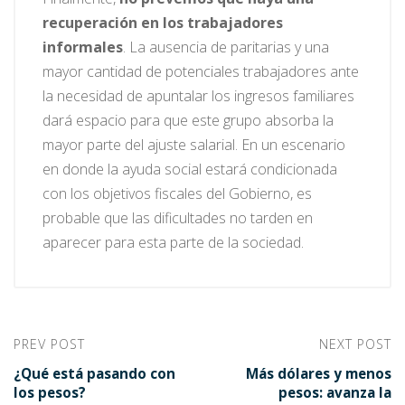
recuperación en los trabajadores
informales
. La ausencia de paritarias y una
mayor cantidad de potenciales trabajadores ante
la necesidad de apuntalar los ingresos familiares
dará espacio para que este grupo absorba la
mayor parte del ajuste salarial. En un escenario
en donde la ayuda social estará condicionada
con los objetivos fiscales del Gobierno, es
probable que las dificultades no tarden en
aparecer para esta parte de la sociedad.
PREV POST
NEXT POST
¿Qué está pasando con
Más dólares y menos
los pesos?
pesos: avanza la