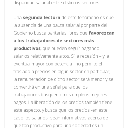
disparidad salarial entre distintos sectores.
Una
segunda lectura
de este fenómeno es que
la ausencia de una pauta salarial por parte del
Gobierno busca paritarias libres que
favorezcan
a los trabajadores de sectores más
productivos
, que pueden seguir pagando
salarios relativamente altos. Si la recesión – y la
eventual mayor competencia– no permite el
traslado a precios en algún sector en particular,
la remuneración de dicho sector será menor y se
convertirá en una señal para que los
trabajadores busquen otros empleos mejores
pagos. La liberación de los precios también tiene
este aspecto, y busca que los precios -en este
caso los salarios- sean informativos acerca de
que tan productivo para una sociedad es un