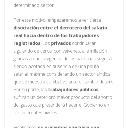
determinado sector.
Por este motivo, empezaremos a ver cierta
disociación entre el derrotero del salario
real hacía dentro de los trabajadores
registrados
. Los
privados
continuarán
siguiendo de cerca, con vaivenes, a la inflación
gracias a que la vigencia de las paritarias seguirá
siendo acotada en ausencia de una pauta
salarial, máxime considerando un sector sindical
que se muestra combativo ante el cambio de aire.
Por su parte, los
trabajadores públicos
sufrirán un deterioro mayor producto del ahorro
del gasto que pretenderá hacer el Gobierno en
sus diferentes niveles.
Finalmente,
no prevemos que haya una