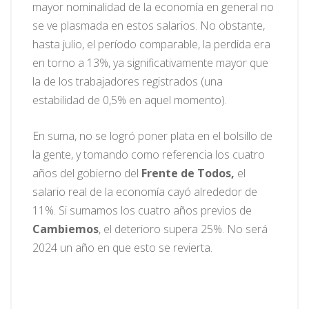
mayor nominalidad de la economía en general no
se ve plasmada en estos salarios. No obstante,
hasta julio, el período comparable, la perdida era
en torno a 13%, ya significativamente mayor que
la de los trabajadores registrados (una
estabilidad de 0,5% en aquel momento).
En suma, no se logró poner plata en el bolsillo de
la gente, y tomando como referencia los cuatro
años del gobierno del
Frente de Todos,
el
salario real de la economía cayó alrededor de
11%. Si sumamos los cuatro años previos de
Cambiemos
, el deterioro supera 25%. No será
2024 un año en que esto se revierta.