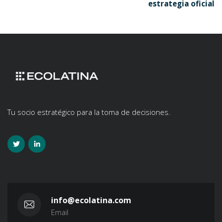
estrategia oficial
Tu socio estratégico para la toma de decisiones.
info@ecolatina.com
Email