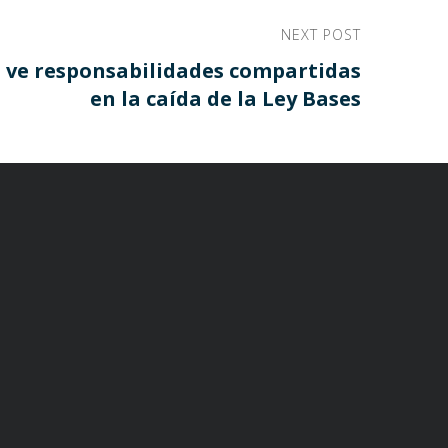
NEXT POST
a ve responsabilidades compartidas
en la caída de la Ley Bases