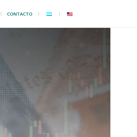
CONTACTO