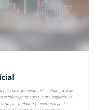
cial
falta de tratamiento del capítulo fiscal de
a el interrogante sobre la prolongación del
estrategia cambiaria-monetaria a fin de