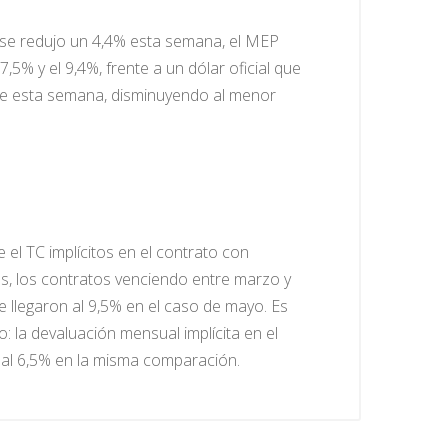
) se redujo un 4,4% esta semana, el MEP
5% y el 9,4%, frente a un dólar oficial que
 de esta semana, disminuyendo al menor
el TC implícitos en el contrato con
s, los contratos venciendo entre marzo y
llegaron al 9,5% en el caso de mayo. Es
: la devaluación mensual implícita en el
 al 6,5% en la misma comparación.