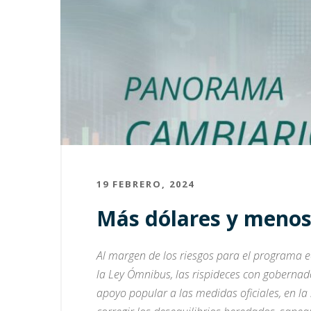
19 FEBRERO, 2024
Más dólares y menos 
Al margen de los riesgos para el programa e
la Ley Ómnibus, las rispideces con gobernad
apoyo popular a las medidas oficiales, en l