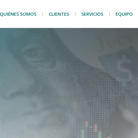
QUIÉNES SOMOS
CLIENTES
SERVICIOS
EQUIPO