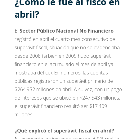
¿Cómo le fue al fisco en
abril?
El
Sector Público Nacional No Financiero
registró en abril el cuarto mes consecutivo de
superávit fiscal, situación que no se evidenciaba
desde 2008 (si bien en 2009 hubo superávit
financiero en el acumulado el mes de abril ya
mostraba déficit). En números, las cuentas
públicas registraron un superávit primario de
$264.952 millones en abril. A su vez, con un pago
de intereses que se ubicó en $247.543 millones,
el superávit financiero resultó ser $17.409
millones.
¿Qué explicó el superávit fiscal en abril?