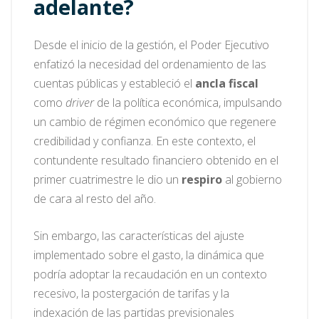
adelante?
Desde el inicio de la gestión, el Poder Ejecutivo
enfatizó la necesidad del ordenamiento de las
cuentas públicas y estableció el
ancla fiscal
como
driver
de la política económica, impulsando
un cambio de régimen económico que regenere
credibilidad y confianza. En este contexto, el
contundente resultado financiero obtenido en el
primer cuatrimestre le dio un
respiro
al gobierno
de cara al resto del año.
Sin embargo, las características del ajuste
implementado sobre el gasto, la dinámica que
podría adoptar la recaudación en un contexto
recesivo, la postergación de tarifas y la
indexación de las partidas previsionales