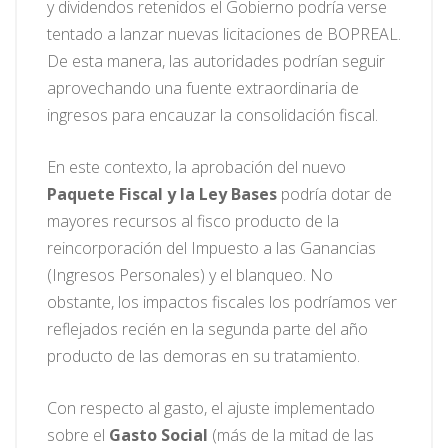
y dividendos retenidos el Gobierno podría verse
tentado a lanzar nuevas licitaciones de BOPREAL.
De esta manera, las autoridades podrían seguir
aprovechando una fuente extraordinaria de
ingresos para encauzar la consolidación fiscal.
En este contexto, la aprobación del nuevo
Paquete Fiscal y la Ley Bases
podría dotar de
mayores recursos al fisco producto de la
reincorporación del Impuesto a las Ganancias
(Ingresos Personales) y el blanqueo. No
obstante, los impactos fiscales los podríamos ver
reflejados recién en la segunda parte del año
producto de las demoras en su tratamiento.
Con respecto al gasto, el ajuste implementado
sobre el
Gasto Social
(más de la mitad de las