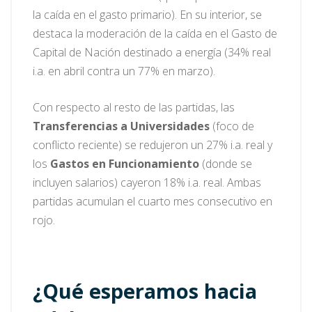
la caída en el gasto primario). En su interior, se
destaca la moderación de la caída en el Gasto de
Capital de Nación destinado a energía (34% real
i.a. en abril contra un 77% en marzo).
Con respecto al resto de las partidas, las
Transferencias a Universidades
(foco de
conflicto reciente) se redujeron un 27% i.a. real y
los
Gastos en Funcionamiento
(donde se
incluyen salarios) cayeron 18% i.a. real. Ambas
partidas acumulan el cuarto mes consecutivo en
rojo.
¿Qué esperamos hacia