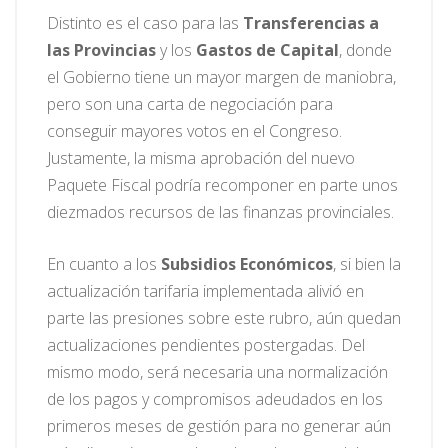
Distinto es el caso para las
Transferencias a
las Provincias
y los
Gastos de Capital
, donde
el Gobierno tiene un mayor margen de maniobra,
pero son una carta de negociación para
conseguir mayores votos en el Congreso.
Justamente, la misma aprobación del nuevo
Paquete Fiscal podría recomponer en parte unos
diezmados recursos de las finanzas provinciales.
En cuanto a los
Subsidios Económicos
, si bien la
actualización tarifaria implementada alivió en
parte las presiones sobre este rubro, aún quedan
actualizaciones pendientes postergadas. Del
mismo modo, será necesaria una normalización
de los pagos y compromisos adeudados en los
primeros meses de gestión para no generar aún