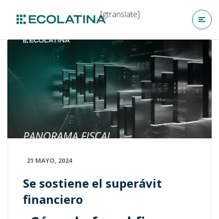
[gtranslate]
21 MAYO, 2024
Se sostiene el superávit
financiero