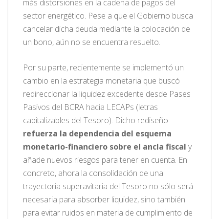
más distorsiones en la cadena de pagos del
sector energético. Pese a que el Gobierno busca
cancelar dicha deuda mediante la colocación de
un bono, aún no se encuentra resuelto.
Por su parte, recientemente se implementó un
cambio en la estrategia monetaria que buscó
redireccionar la liquidez excedente desde Pases
Pasivos del BCRA hacia LECAPs (letras
capitalizables del Tesoro). Dicho rediseño
refuerza la dependencia del esquema
monetario-financiero sobre el ancla fiscal
y
añade nuevos riesgos para tener en cuenta. En
concreto, ahora la consolidación de una
trayectoria superavitaria del Tesoro no sólo será
necesaria para absorber liquidez, sino también
para evitar ruidos en materia de cumplimiento de