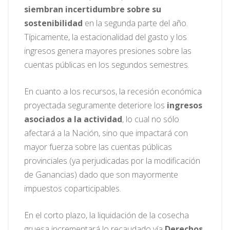
siembran incertidumbre sobre su
sostenibilidad
en la segunda parte del año.
Típicamente, la estacionalidad del gasto y los
ingresos genera mayores presiones sobre las
cuentas públicas en los segundos semestres.
En cuanto a los recursos, la recesión económica
proyectada seguramente deteriore los
ingresos
asociados a la actividad
, lo cual no sólo
afectará a la Nación, sino que impactará con
mayor fuerza sobre las cuentas públicas
provinciales (ya perjudicadas por la modificación
de Ganancias) dado que son mayormente
impuestos coparticipables.
En el corto plazo, la liquidación de la cosecha
gruesa incrementará lo recaudado vía
Derechos