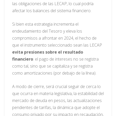
las obligaciones de las LECAP, lo cual podría
afectar los balances del sistema financiero.
Si bien esta estrategia incrementa el
endeudamiento del Tesoro y eleva los
compromisos a afrontar en 2024, el hecho de
que el instrumento seleccionado sean las LECAP
evita presiones sobre el resultado
financiero
: el pago de intereses no se registra
como tal, sino que se capitaliza y se registra
como amortizaciones (por debajo de la línea).
A modo de cierre, será crucial seguir de cerca lo
que ocurra en materia legislativa, la estabilidad del
mercado de deuda en pesos, las actualizaciones
pendientes de tarifas, la dinámica que adopte el
consumo privado por su impacto en recaudación,