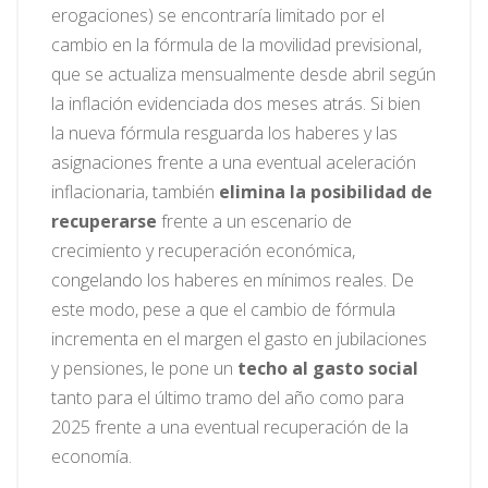
erogaciones) se encontraría limitado por el
cambio en la fórmula de la movilidad previsional,
que se actualiza mensualmente desde abril según
la inflación evidenciada dos meses atrás. Si bien
la nueva fórmula resguarda los haberes y las
asignaciones frente a una eventual aceleración
inflacionaria, también
elimina la posibilidad de
recuperarse
frente a un escenario de
crecimiento y recuperación económica,
congelando los haberes en mínimos reales. De
este modo, pese a que el cambio de fórmula
incrementa en el margen el gasto en jubilaciones
y pensiones, le pone un
techo al gasto social
tanto para el último tramo del año como para
2025 frente a una eventual recuperación de la
economía.