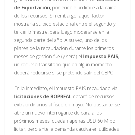
de Exportación
, poniéndole un límite a la caída
de los recursos. Sin embargo, aquel factor
mostraría su pico estacional entre el segundo y
tercer trimestre, para luego moderarse en la
segunda parte del año. A su vez, uno de los
pilares de la recaudación durante los primeros
meses de gestión fue (y será) el
Impuesto PAIS
,
un recurso transitorio que en algún momento
deberá reducirse si se pretende salir del CEPO.
En lo inmediato, el Impuesto PAIS recaudado vía
licitaciones de BOPREAL
dotará de recursos
extraordinarios al fisco en mayo. No obstante, se
abre un nuevo interrogante de cara a los
próximos meses: quedan apenas USD 60 M por
licitar, pero ante la demanda cautiva en utilidades