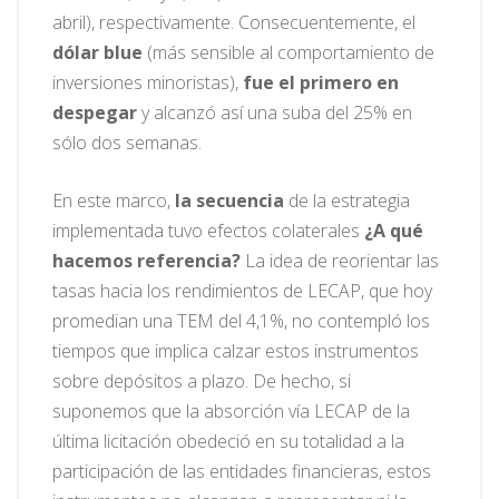
abril), respectivamente. Consecuentemente, el
dólar blue
(más sensible al comportamiento de
inversiones minoristas),
fue el primero en
despegar
y alcanzó así una suba del 25% en
sólo dos semanas.
En este marco,
la secuencia
de la estrategia
implementada tuvo efectos colaterales
¿A qué
hacemos referencia?
La idea de reorientar las
tasas hacia los rendimientos de LECAP, que hoy
promedian una TEM del 4,1%, no contempló los
tiempos que implica calzar estos instrumentos
sobre depósitos a plazo. De hecho, si
suponemos que la absorción vía LECAP de la
última licitación obedeció en su totalidad a la
participación de las entidades financieras, estos