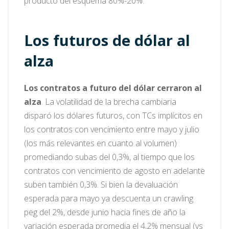
producto del esquema 80%-20%.
Los futuros de dólar al
alza
Los contratos a futuro del dólar cerraron al
alza
. La volatilidad de la brecha cambiaria
disparó los dólares futuros, con TCs implícitos en
los contratos con vencimiento entre mayo y julio
(los más relevantes en cuanto al volumen)
promediando subas del 0,3%, al tiempo que los
contratos con vencimiento de agosto en adelante
suben también 0,3%. Si bien la devaluación
esperada para mayo ya descuenta un crawling
peg del 2%, desde junio hacia fines de año la
variación esperada promedia el 4,2% mensual (vs