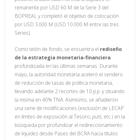
remanente por USD 60 M de la Serie 3 del
BOPREAL y completó el objetivo de colocación
por USD 3.000 M (USD 10.000 M entre las tres
Series).
Como telón de fondo, se encuentra el
rediseño
de la estrategia monetaria-financiera
profundizada en las últimas semanas. Durante
mayo, la autoridad monetaria aceleró el sendero
de reducción de tasas de política monetaria,
llevando adelante 2 recortes de 10 p.p. y situando
la misma en 40% TNA. Asimismo, se añadieron
una serie de modificaciones (exclusión de LECAP
en límites de exposición al Tesoro,
puts,
etc.) en la
búsqueda por profundizar el redireccionamiento
de liquidez desde Pases del BCRA hacia títulos