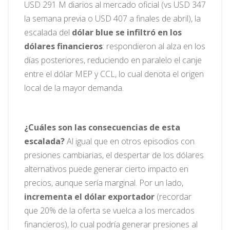
USD 291 M diarios al mercado oficial (vs USD 347
la semana previa o USD 407 a finales de abril), la
escalada del
dólar blue se infiltró en los
dólares financieros
: respondieron al alza en los
días posteriores, reduciendo en paralelo el canje
entre el dólar MEP y CCL, lo cual denota el origen
local de la mayor demanda.
¿Cuáles son las consecuencias de esta
escalada?
Al igual que en otros episodios con
presiones cambiarias, el despertar de los dólares
alternativos puede generar cierto impacto en
precios, aunque sería marginal. Por un lado,
incrementa el dólar exportador
(recordar
que 20% de la oferta se vuelca a los mercados
financieros), lo cual podría generar presiones al