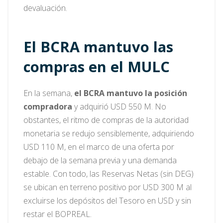
devaluación.
El BCRA mantuvo las
compras en el MULC
En la semana,
el BCRA mantuvo la posición
compradora
y adquirió USD 550 M. No
obstantes, el ritmo de compras de la autoridad
monetaria se redujo sensiblemente, adquiriendo
USD 110 M, en el marco de una oferta por
debajo de la semana previa y una demanda
estable. Con todo, las Reservas Netas (sin DEG)
se ubican en terreno positivo por USD 300 M al
excluirse los depósitos del Tesoro en USD y sin
restar el BOPREAL.