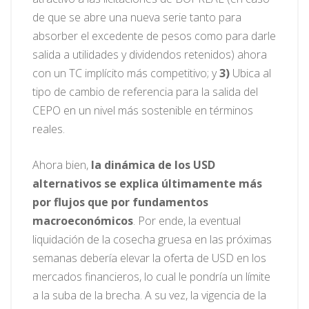
de que se abre una nueva serie tanto para
absorber el excedente de pesos como para darle
salida a utilidades y dividendos retenidos) ahora
con un TC implícito más competitivo; y
3)
Ubica al
tipo de cambio de referencia para la salida del
CEPO en un nivel más sostenible en términos
reales.
Ahora bien,
la dinámica de los USD
alternativos se explica últimamente más
por flujos que por fundamentos
macroeconómicos
. Por ende, la eventual
liquidación de la cosecha gruesa en las próximas
semanas debería elevar la oferta de USD en los
mercados financieros, lo cual le pondría un límite
a la suba de la brecha. A su vez, la vigencia de la