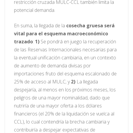
restricción cruzada MULC-CCL también limita la
potencial demanda.
En suma, la llegada de la
cosecha gruesa será
vital para el esquema macroeconómico
trazado
:
1)
Se pondrá en juego la recuperación
de las Reservas Internacionales necesarias para
la eventual unificación cambiaria, en un contexto
de aumento de demanda divisas por
importaciones fruto del esquema escalonado de
25% de acceso al MULC; y
2)
La llegada
despejaría, al menos en los próximos meses, los
peligros de una mayor nominalidad, dado que
nutriría de una mayor oferta a los dólares
financieros (el 20% de la liquidación se vuelca al
CCL), lo cual contendría la brecha cambiaria y
contribuiría a despejar expectativas de