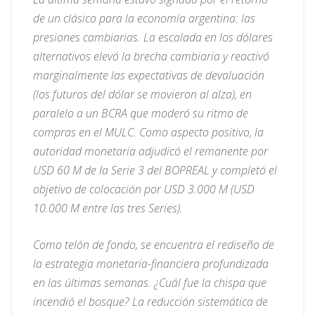
de un clásico para la economía argentina: las
presiones cambiarias. La escalada en los dólares
alternativos elevó la brecha cambiaria y reactivó
marginalmente las expectativas de devaluación
(los futuros del dólar se movieron al alza), en
paralelo a un BCRA que moderó su ritmo de
compras en el MULC. Como aspecto positivo, la
autoridad monetaria adjudicó el remanente por
USD 60 M de la Serie 3 del BOPREAL y completó el
objetivo de colocación por USD 3.000 M (USD
10.000 M entre las tres Series).
Como telón de fondo, se encuentra el rediseño de
la estrategia monetaria-financiera profundizada
en las últimas semanas. ¿Cuál fue la chispa que
incendió el bosque? La reducción sistemática de