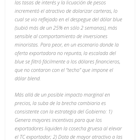
las tasas de interés y la licuación de pesos
incrementó el atractivo de dolarizar carteras, lo
cual se vio reflejado en el despegue del dólar blue
(subió más de un 25% en sólo 2 semanas), más
sensible al comportamiento de inversiones
minoristas. Para peor, en un escenario donde la
oferta exportadora no repunta, la escalada del
blue se filtró fácilmente a los dólares financieros,
que no contaron con el “techo” que impone el
dólar blend.
Más allá de un posible impacto marginal en
precios, la suba de la brecha cambiaria es
consistente con la estrategia del Gobierno: 1)
Genera mayores incentivos para que los
exportadores liquiden la cosecha gruesa al elevar
el TC exportador; 2) Dota de mayor atractivo a las