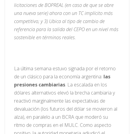
licitaciones de BOPREAL (en caso de que se abre
una nueva serie) ahora con un TC implícito más
competitivo; y 3) Ubica al tipo de cambio de
referencia para la salida del CEPO en un nivel más
sostenible en términos reales.
La última semana estuvo signada por el retorno
de un clásico para la economía argentina:
las
presiones cambiarias
. La escalada en los
dólares alternativos elevó la brecha cambiaria y
reactivó marginalmente las expectativas de
devaluación (los futuros del dólar se movieron al
alza), en paralelo a un BCRA que moderó su
ritmo de compras en el MULC. Como aspecto
positivo, la autoridad monetaria adjudicó el