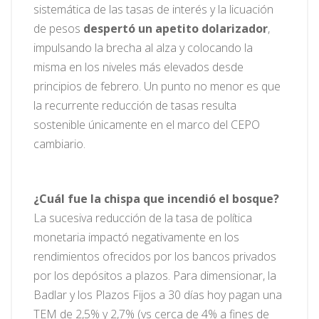
sistemática de las tasas de interés y la licuación
de pesos
despertó un apetito dolarizador
,
impulsando la brecha al alza y colocando la
misma en los niveles más elevados desde
principios de febrero. Un punto no menor es que
la recurrente reducción de tasas resulta
sostenible únicamente en el marco del CEPO
cambiario.
¿Cuál fue la chispa que incendió el bosque?
La sucesiva reducción de la tasa de política
monetaria impactó negativamente en los
rendimientos ofrecidos por los bancos privados
por los depósitos a plazos. Para dimensionar, la
Badlar y los Plazos Fijos a 30 días hoy pagan una
TEM de 2,5% y 2,7% (vs cerca de 4% a fines de