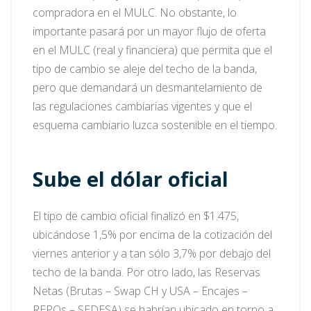
compradora en el MULC. No obstante, lo
importante pasará por un mayor flujo de oferta
en el MULC (real y financiera) que permita que el
tipo de cambio se aleje del techo de la banda,
pero que demandará un desmantelamiento de
las regulaciones cambiarias vigentes y que el
esquema cambiario luzca sostenible en el tiempo.
Sube el dólar oficial
El tipo de cambio oficial finalizó en $1.475,
ubicándose 1,5% por encima de la cotización del
viernes anterior y a tan sólo 3,7% por debajo del
techo de la banda. Por otro lado, las Reservas
Netas (Brutas – Swap CH y USA – Encajes –
REPOs – SEDESA) se habrían ubicado en torno a