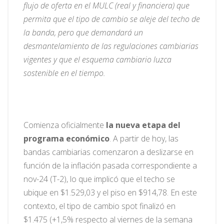
flujo de oferta en el MULC (real y financiera) que
permita que el tipo de cambio se aleje del techo de
la banda, pero que demandará un
desmantelamiento de las regulaciones cambiarias
vigentes y que el esquema cambiario luzca
sostenible en el tiempo.
Comienza oficialmente
la nueva etapa del
programa económico
. A partir de hoy, las
bandas cambiarias comenzaron a deslizarse en
función de la inflación pasada correspondiente a
nov-24 (T-2), lo que implicó que el techo se
ubique en $1.529,03 y el piso en $914,78. En este
contexto, el tipo de cambio spot finalizó en
$1.475 (+1,5% respecto al viernes de la semana