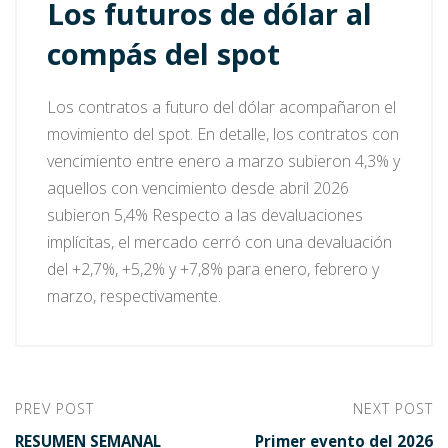
Los futuros de dólar al
compás del spot
Los contratos a futuro del dólar acompañaron el
movimiento del spot. En detalle, los contratos con
vencimiento entre enero a marzo subieron 4,3% y
aquellos con vencimiento desde abril 2026
subieron 5,4% Respecto a las devaluaciones
implícitas, el mercado cerró con una devaluación
del +2,7%, +5,2% y +7,8% para enero, febrero y
marzo, respectivamente.
PREV POST
NEXT POST
RESUMEN SEMANAL
Primer evento del 2026