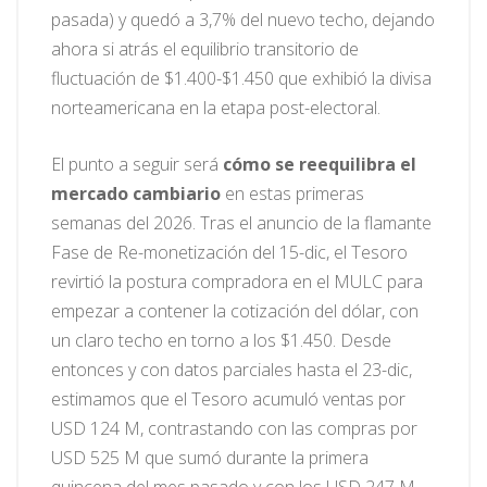
pasada) y quedó a 3,7% del nuevo techo, dejando
ahora si atrás el equilibrio transitorio de
fluctuación de $1.400-$1.450 que exhibió la divisa
norteamericana en la etapa post-electoral.
El punto a seguir será
cómo se reequilibra el
mercado cambiario
en estas primeras
semanas del 2026. Tras el anuncio de la flamante
Fase de Re-monetización del 15-dic, el Tesoro
revirtió la postura compradora en el MULC para
empezar a contener la cotización del dólar, con
un claro techo en torno a los $1.450. Desde
entonces y con datos parciales hasta el 23-dic,
estimamos que el Tesoro acumuló ventas por
USD 124 M, contrastando con las compras por
USD 525 M que sumó durante la primera