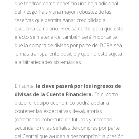
que tendrán como beneficio una baja adicional
del Riesgo País y una mayor robustez de las
reservas que permita ganar credibilidad al
esquema cambiario. Precisamente, para que este
efecto se materialice, también será importante
que la compra de divisas por parte del BCRA sea
lo más transparente posible y que no esté sujeta
a arbitrariedades sistemáticas.
En suma,
la clave pasará por los ingresos de
divisas de la Cuenta Financiera.
En el corto
plazo, el equipo económico podrá apelar a
contener las expectativas devaluatorias
(ofreciendo cobertura en futuros y mercado
secundario) y las señales de compras por parte
del Central que ayuden a descomprimir la presión