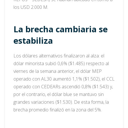
los USD 2.000 M.
La brecha cambiaria se
estabiliza
Los dólares alternativos finalizaron al alza: el
dólar minorista subió 0,6% ($1.485) respecto al
viernes de la semana anterior, el dólar MEP
operado con AL30 aumentó 1,1% ($1.502), el CCL
operado con CEDEARs ascendió 0,8% ($1.543) y,
por el contrario, el dólar blue se mantuvo sin
grandes variaciones ($1.530). De esta forma, la
brecha promedio finalizó en la zona del 5%.