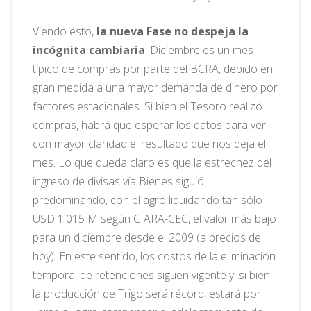
Viendo esto,
la nueva Fase no despeja la
incógnita cambiaria
. Diciembre es un mes
típico de compras por parte del BCRA, debido en
gran medida a una mayor demanda de dinero por
factores estacionales. Si bien el Tesoro realizó
compras, habrá que esperar los datos para ver
con mayor claridad el resultado que nos deja el
mes. Lo que queda claro es que la estrechez del
ingreso de divisas vía Bienes siguió
predominando, con el agro liquidando tan sólo
USD 1.015 M según CIARA-CEC, el valor más bajo
para un diciembre desde el 2009 (a precios de
hoy). En este sentido, los costos de la eliminación
temporal de retenciones siguen vigente y, si bien
la producción de Trigo será récord, estará por