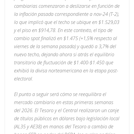
cambiarias comenzaron a deslizarse en función de
la inflación pasada correspondiente a nov-24 (T-2),
lo que implicó que el techo se ubique en $1.529,03
y el piso en $914,78. En este contexto, el tipo de
cambio spot finalizó en $1.475 (+1,5% respecto al
viernes de la semana pasada) y quedó a 3,7% del
nuevo techo, dejando ahora si atrás el equilibrio
transitorio de fluctuación de $1.400-$1.450 que
exhibió la divisa norteamericana en la etapa post-
electoral.
El punto a seguir será cómo se reequilibra el
mercado cambiario en estas primeras semanas
del 2026. El Tesoro y el Central realizaron un canje
de títulos públicos en dólares bajo legislación local
(AL35 y AE38) en manos del Tesoro a cambio de