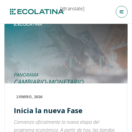
[gtranslate]
2 ENERO, 2026
Inicia la nueva Fase
Comienza oficialmente la nueva etapa del
programa económico. A partir de hoy, las bandas