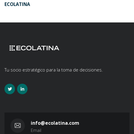
ECOLATINA
Tu socio estratégico para la toma de decisiones.
info@ecolatina.com
Email