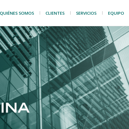
QUIÉNES SOMOS
CLIENTES
SERVICIOS
EQUIPO