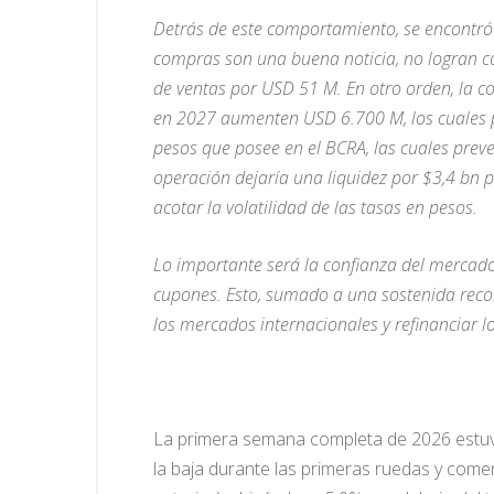
Detrás de este comportamiento, se encontró
compras son una buena noticia, no logran c
de ventas por USD 51 M. En otro orden, la 
en 2027 aumenten USD 6.700 M, los cuales p
pesos que posee en el BCRA, las cuales prev
operación dejaría una liquidez por $3,4 bn 
acotar la volatilidad de las tasas en pesos.
Lo importante será la confianza del mercad
cupones. Esto, sumado a una sostenida recom
los mercados internacionales y refinanciar 
La primera semana completa de 2026 estu
la baja durante las primeras ruedas y come