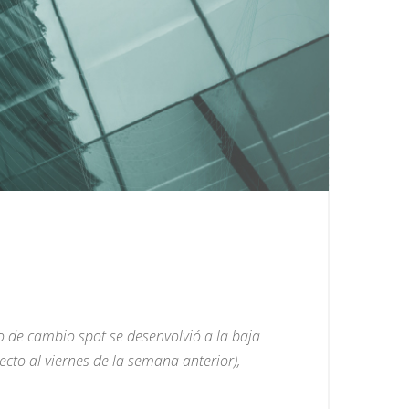
 de cambio spot se desenvolvió a la baja
cto al viernes de la semana anterior),