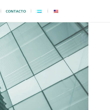
CONTACTO