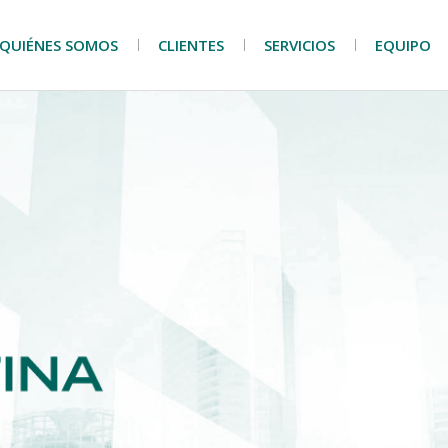
QUIÉNES SOMOS
CLIENTES
SERVICIOS
EQUIPO