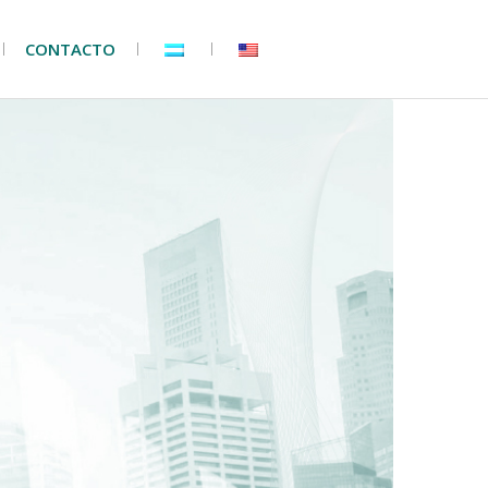
CONTACTO