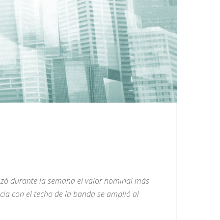
anzó durante la semana el valor nominal más
cia con el techo de la banda se amplió al