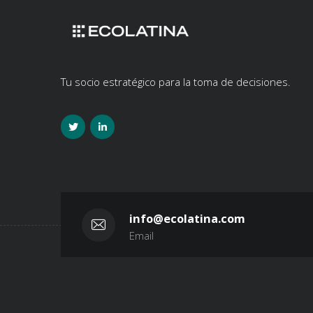
Tu socio estratégico para la toma de decisiones.
info@ecolatina.com
Email