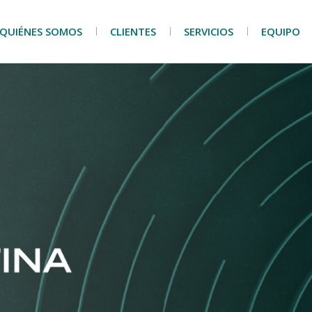
QUIÉNES SOMOS
CLIENTES
SERVICIOS
EQUIPO