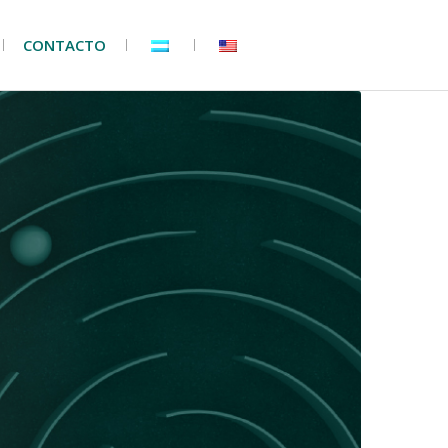
CONTACTO